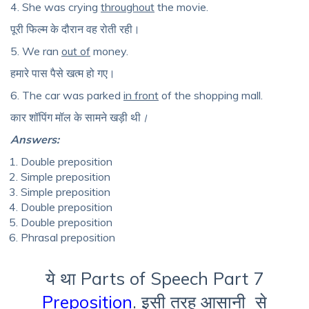
4. She was crying
throughout
the movie.
पूरी फिल्म के दौरान वह रोती रही।
5. We ran
out of
money.
हमारे पास पैसे खत्म हो गए।
6. The car was parked
in front
of the shopping mall.
कार शॉपिंग मॉल के सामने खड़ी थी
।
Answers:
Double preposition
Simple preposition
Simple preposition
Double preposition
Double preposition
Phrasal preposition
ये था
Parts of Speech Part 7
Preposition
.
इसी तरह आसानी
से