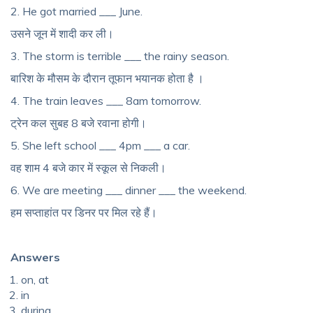
2. He got married ___ June.
उसने जून में शादी कर ली।
3. The storm is terrible ___ the rainy season.
बारिश के मौसम के दौरान तूफान भयानक होता है ।
4. The train leaves ___ 8am tomorrow.
ट्रेन कल सुबह 8 बजे रवाना होगी।
5. She left school ___ 4pm ___ a car.
वह शाम 4 बजे कार में स्कूल से निकली।
6. We are meeting ___ dinner ___ the weekend.
हम सप्ताहांत पर डिनर पर मिल रहे हैं।
Answers
on, at
in
during