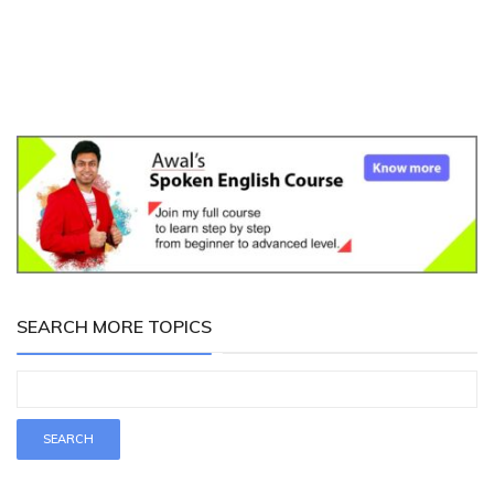
SEARCH MORE TOPICS