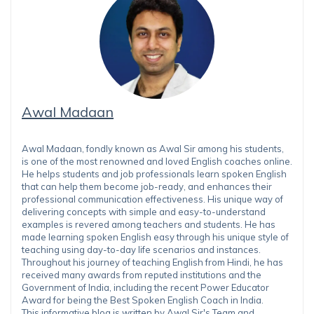
Awal Madaan
Awal Madaan, fondly known as Awal Sir among his students,
is one of the most renowned and loved English coaches online.
He helps students and job professionals learn spoken English
that can help them become job-ready, and enhances their
professional communication effectiveness. His unique way of
delivering concepts with simple and easy-to-understand
examples is revered among teachers and students. He has
made learning spoken English easy through his unique style of
teaching using day-to-day life scenarios and instances.
Throughout his journey of teaching English from Hindi, he has
received many awards from reputed institutions and the
Government of India, including the recent Power Educator
Award for being the Best Spoken English Coach in India.
This informative blog is written by Awal Sir's Team and