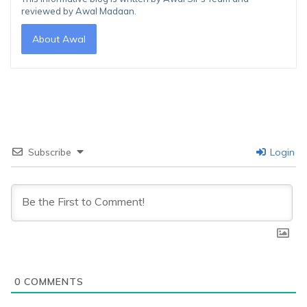
reviewed by Awal Madaan.
About Awal
Subscribe
Login
0
COMMENTS