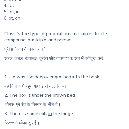
at
at, in
at, on
Classify the type of prepositions as simple, double,
compound, participle, and phrase.
प्रीपोजिशन के प्रकार को
सरल, डबल, कंपाउंड, कृदंत और वाक्यांश के रूप में वर्गीकृत करें।
1. He was too deeply engrossed
into
the book.
वह किताब में बहुत गहराई से तल्लीन था।
2. The box is
under
the brown bed.
बॉक्स भूरे रंग के बिस्तर के नीचे है।
3. There is some milk
in
the fridge.
फ्रिज में थोड़ा दूध है।