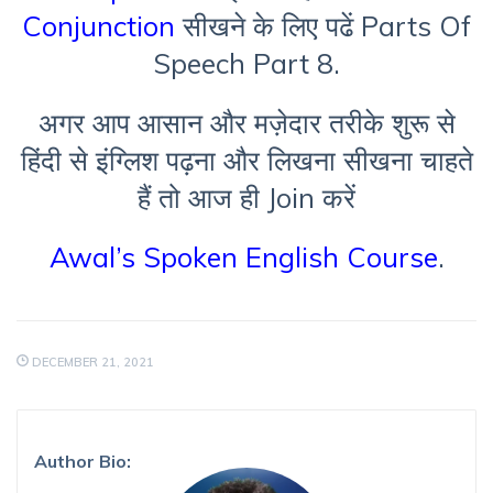
Conjunction
सीखने के लिए पढें Parts Of
Speech Part 8.
अगर
आप
आसान
और
मज़ेदार
तरीके
शुरू
से
हिंदी
से
इंग्लिश पढ़ना और लिखना सीखना चाहते
हैं
तो
आज
ही
Join
करें
Awal’s Spoken English Course
.
DECEMBER 21, 2021
Author Bio: