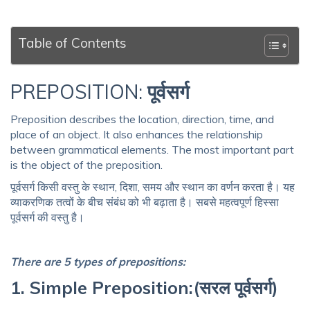
Table of Contents
PREPOSITION:
पूर्वसर्ग
Preposition describes the location, direction, time, and
place of an object. It also enhances the relationship
between grammatical elements. The most important part
is the object of the preposition.
पूर्वसर्ग
किसी
वस्तु
के
स्थान,
दिशा, समय और स्थान
का
वर्णन
करता
है। यह
व्याकरणिक तत्वों के बीच संबंध को भी बढ़ाता है। सबसे महत्वपूर्ण हिस्सा
पूर्वसर्ग की वस्तु है।
There are 5 types of prepositions:
1. Simple Preposition:(सरल पूर्वसर्ग)