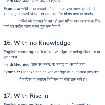
Hindi Meaning:
किसी चीज की शुरुआत
Example:
With the onset of summer, we have started
keeping a bowl of water outside for birds and animals.
गर्मियों की शुरुआत के साथ ही हमने पक्षियों और जानवरों के लिए
पानी का कटोरा बाहर रखना शुरू कर दिया है।
16. With no Knowledge
English Meaning:
Lack of knowledge, or being illiterate or
ignorant.
Hindi Meaning:
ज्ञान का अभाव, या अनपढ़ या अज्ञानी होना।
Example:
Niharika has no knowledge of quantum physics.
निहारिका को क्वांटम फिजिक्स का कोई ज्ञान नहीं है।
17. With Rise in
English Meaning:
Increase in the level of something.