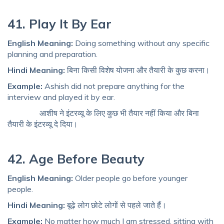
41. Play It By Ear
English Meaning:
Doing something without any specific
planning and preparation.
Hindi Meaning:
बिना किसी विशेष योजना और तैयारी के कुछ करना।
Example:
Ashish did not prepare anything for the
interview and played it by ear.
आशीष ने इंटरव्यू के लिए कुछ भी तैयार नहीं किया और बिना
तैयारी के इंटरव्यू दे दिया।
42. Age Before Beauty
English Meaning:
Older people go before younger
people.
Hindi Meaning:
बूढ़े लोग छोटे लोगों से पहले जाते हैं।
Example:
No matter how much I am stressed, sitting with