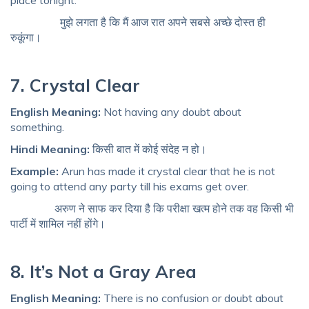
place tonight.
मुझे लगता है कि मैं आज रात अपने सबसे अच्छे दोस्त ही
रुकूंगा।
7. Crystal Clear
English Meaning:
Not having any doubt about
something.
Hindi Meaning:
किसी बात में कोई संदेह न हो।
Example:
Arun has made it crystal clear that he is not
going to attend any party till his exams get over.
अरुण ने साफ कर दिया है कि परीक्षा खत्म होने तक वह किसी भी
पार्टी में शामिल नहीं होंगे।
8. It’s Not a Gray Area
English Meaning:
There is no confusion or doubt about