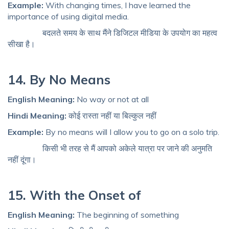
Example:
With changing times, I have learned the
importance of using digital media.
बदलते समय के साथ मैंने डिजिटल मीडिया के उपयोग का महत्व
सीखा है।
14. By No Means
English Meaning:
No way or not at all
Hindi Meaning:
कोई रास्ता नहीं या बिल्कुल नहीं
Example:
By no means will I allow you to go on a solo trip.
किसी भी तरह से मैं आपको अकेले यात्रा पर जाने की अनुमति
नहीं दूंगा।
15. With the Onset of
English Meaning:
The beginning of something