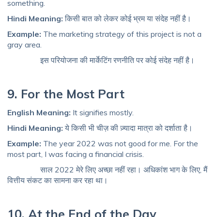
something.
Hindi Meaning:
किसी बात को लेकर कोई भ्रम या संदेह नहीं है।
Example:
The marketing strategy of this project is not a
gray area.
इस परियोजना की मार्केटिंग रणनीति पर कोई संदेह नहीं है।
9. For the Most Part
English Meaning:
It signifies mostly.
Hindi Meaning:
ये किसी भी चीज़ की ज़्यादा मात्रा को दर्शाता है।
Example:
The year 2022 was not good for me. For the
most part, I was facing a financial crisis.
साल 2022 मेरे लिए अच्छा नहीं रहा। अधिकांश भाग के लिए, मैं
वित्तीय संकट का सामना कर रहा था।
10. At the End of the Day