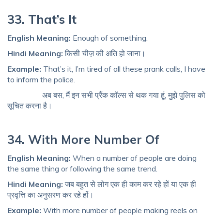
33. That’s It
English Meaning:
Enough of something.
Hindi Meaning:
किसी चीज़ की अति हो जाना।
Example:
That’s it, I’m tired of all these prank calls, I have
to inform the police.
अब बस, मैं इन सभी प्रैंक कॉल्स से थक गया हूं, मुझे पुलिस को
सूचित करना है।
34. With More Number Of
English Meaning:
When a number of people are doing
the same thing or following the same trend.
Hindi Meaning:
जब बहुत से लोग एक ही काम कर रहे हों या एक ही
प्रवृत्ति का अनुसरण कर रहे हों।
Example:
With more number of people making reels on