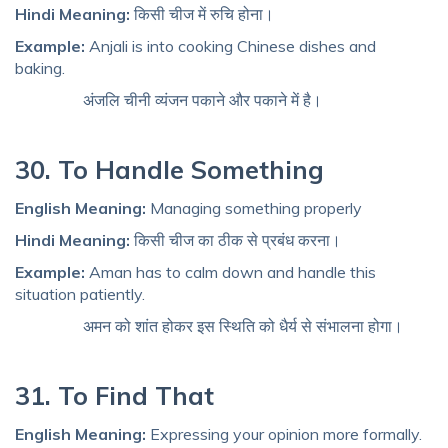
Hindi Meaning:
किसी चीज में रुचि होना।
Example:
Anjali is into cooking Chinese dishes and
baking.
अंजलि चीनी व्यंजन पकाने और पकाने में है।
30. To Handle Something
English Meaning:
Managing something properly
Hindi Meaning:
किसी चीज का ठीक से प्रबंध करना।
Example:
Aman has to calm down and handle this
situation patiently.
अमन को शांत होकर इस स्थिति को धैर्य से संभालना होगा।
31. To Find That
English Meaning:
Expressing your opinion more formally.