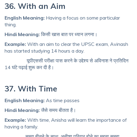
36. With an Aim
English Meaning:
Having a focus on some particular
thing.
Hindi Meaning:
किसी खास बात पर ध्यान लगना।
Example:
With an aim to clear the UPSC exam, Avinash
has started studying 14 hours a day.
यूपीएससी परीक्षा पास करने के उद्देश्य से अविनाश ने प्रतिदिन
14 घंटे पढ़ाई शुरू कर दी है।
37. With Time
English Meaning:
As time passes
Hindi Meaning:
जैसे समय बीतता है।
Example:
With time, Anisha will learn the importance of
having a family.
समय बीतने के साथ, अनीशा परिवार होने का महत्व समझ