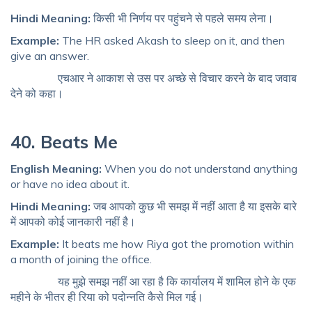
Hindi Meaning:
किसी भी निर्णय पर पहुंचने से पहले समय लेना।
Example:
The HR asked Akash to sleep on it, and then
give an answer.
एचआर ने आकाश से उस पर अच्छे से विचार करने के बाद जवाब
देने को कहा।
40. Beats Me
English Meaning:
When you do not understand anything
or have no idea about it.
Hindi Meaning:
जब आपको कुछ भी समझ में नहीं आता है या इसके बारे
में आपको कोई जानकारी नहीं है।
Example:
It beats me how Riya got the promotion within
a month of joining the office.
यह मुझे समझ नहीं आ रहा है कि कार्यालय में शामिल होने के एक
महीने के भीतर ही रिया को पदोन्नति कैसे मिल गई।