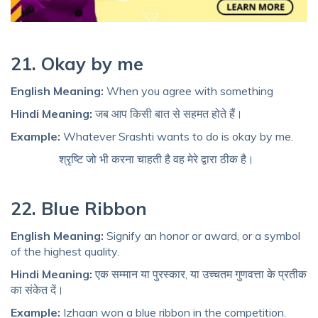
21. Okay by me
English Meaning:
When you agree with something
Hindi Meaning:
जब आप किसी बात से सहमत होते हैं।
Example:
Whatever Srashti wants to do is okay by me.
श्रृष्टि जो भी करना चाहती है वह मेरे द्वारा ठीक है।
22. Blue Ribbon
English Meaning:
Signify an honor or award, or a symbol
of the highest quality.
Hindi Meaning:
एक सम्मान या पुरस्कार, या उच्चतम गुणवत्ता के प्रतीक
का संकेत दें।
Example:
Izhaan won a blue ribbon in the competition.