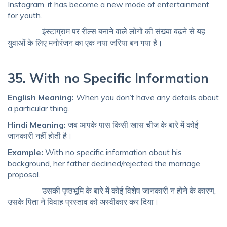
Instagram, it has become a new mode of entertainment
for youth.
इंस्टाग्राम पर रील्स बनाने वाले लोगों की संख्या बढ़ने से यह
युवाओं के लिए मनोरंजन का एक नया जरिया बन गया है।
35. With no Specific Information
English Meaning:
When you don’t have any details about
a particular thing.
Hindi Meaning:
जब आपके पास किसी खास चीज के बारे में कोई
जानकारी नहीं होती है।
Example:
With no specific information about his
background, her father declined/rejected the marriage
proposal.
उसकी पृष्ठभूमि के बारे में कोई विशेष जानकारी न होने के कारण,
उसके पिता ने विवाह प्रस्ताव को अस्वीकार कर दिया।