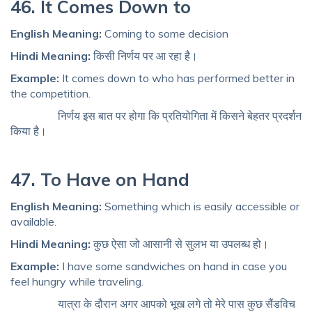
46. It Comes Down to
English Meaning:
Coming to some decision
Hindi Meaning:
किसी निर्णय पर आ रहा है।
Example:
It comes down to who has performed better in
the competition.
निर्णय इस बात पर होगा कि प्रतियोगिता में किसने बेहतर प्रदर्शन
किया है।
47. To Have on Hand
English Meaning:
Something which is easily accessible or
available.
Hindi Meaning:
कुछ ऐसा जो आसानी से सुलभ या उपलब्ध हो।
Example:
I have some sandwiches on hand in case you
feel hungry while traveling.
यात्रा के दौरान अगर आपको भूख लगे तो मेरे पास कुछ सैंडविच