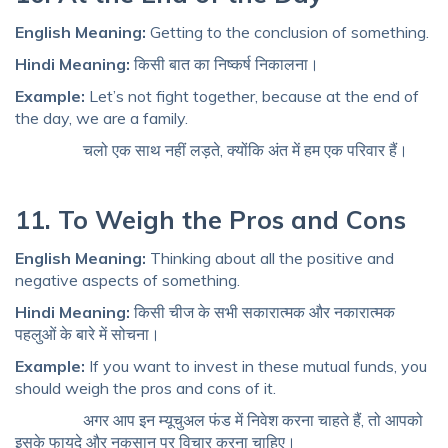
English Meaning:
Getting to the conclusion of something.
Hindi Meaning:
किसी बात का निष्कर्ष निकालना।
Example:
Let’s not fight together, because at the end of
the day, we are a family.
चलो एक साथ नहीं लड़ते, क्योंकि अंत में हम एक परिवार हैं।
11. To Weigh the Pros and Cons
English Meaning:
Thinking about all the positive and
negative aspects of something.
Hindi Meaning:
किसी चीज के सभी सकारात्मक और नकारात्मक
पहलुओं के बारे में सोचना।
Example:
If you want to invest in these mutual funds, you
should weigh the pros and cons of it.
अगर आप इन म्यूचुअल फंड में निवेश करना चाहते हैं, तो आपको
इसके फायदे और नुकसान पर विचार करना चाहिए।