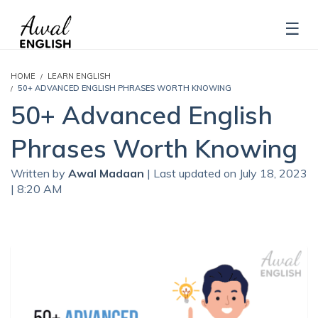
HOME
LEARN ENGLISH
50+ ADVANCED ENGLISH PHRASES WORTH KNOWING
50+ Advanced English
Phrases Worth Knowing
Written by
Awal Madaan
| Last updated on July 18, 2023
| 8:20 AM