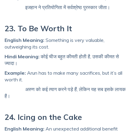
इजहान ने प्रतियोगिता में सर्वश्रेष्ठ पुरस्कार जीता।
23. To Be Worth It
English Meaning:
Something is very valuable,
outweighing its cost.
Hindi Meaning:
कोई चीज बहुत कीमती होती है, उसकी कीमत से
ज्यादा।
Example:
Arun has to make many sacrifices, but it’s all
worth it.
अरुण को कई त्याग करने पड़े हैं, लेकिन यह सब इसके लायक
है।
24. Icing on the Cake
English Meaning:
An unexpected additional benefit