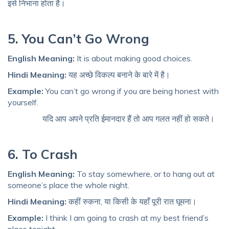
इसे निभाना होता है।
5. You Can’t Go Wrong
English Meaning:
It is about making good choices.
Hindi Meaning:
यह अच्छे विकल्प बनाने के बारे में है।
Example:
You can’t go wrong if you are being honest with
yourself.
यदि आप अपने प्रति ईमानदार हैं तो आप गलत नहीं हो सकते।
6. To Crash
English Meaning:
To stay somewhere, or to hang out at
someone’s place the whole night.
Hindi Meaning:
कहीं रुकना, या किसी के यहाँ पूरी रात घूमना।
Example:
I think I am going to crash at my best friend’s