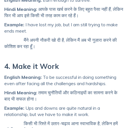
English Meaning:
Earn enough to survive.
Hindi Meaning:
आपके पास खर्च करने के लिए बहुत पैसा नहीं हैं, लेकिन
फिर भी आप इसे किसी भी तरह काम कर रहे हैं।
Example:
I have lost my job, but I am still trying to make
ends meet.
मैंने अपनी नौकरी खो दी है, लेकिन मैं अब भी गुज़ारा करने की
कोशिश कर रहा हूँ।
4. Make it Work
English Meaning:
To be successful in doing something
even after facing all the challenges and hardships.
Hindi Meaning:
तमाम चुनौतियों और कठिनाइयों का सामना करने के
बाद भी सफल होना।
Example:
Ups and downs are quite natural in a
relationship, but we have to make it work.
किसी भी रिश्ते में उतार-चढ़ाव आना स्वाभाविक है, लेकिन हमें