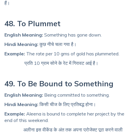
हैं।
48. To Plummet
English Meaning:
Something has gone down.
Hindi Meaning:
कुछ नीचे चला गया है।
Example:
The rate per 10 gms of gold has plummeted.
प्रति 10 ग्राम सोने के रेट में गिरावट आई है।
49. To Be Bound to Something
English Meaning:
Being committed to something.
Hindi Meaning:
किसी चीज के लिए प्रतिबद्ध होना।
Example:
Aleena is bound to complete her project by the
end of this weekend.
अलीना इस वीकेंड के अंत तक अपना प्रोजेक्ट पूरा करने वाली