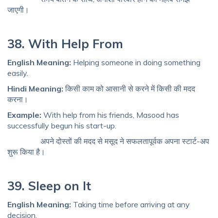
जाएगी।
38. With Help From
English Meaning:
Helping someone in doing something
easily.
Hindi Meaning:
किसी काम को आसानी से करने में किसी की मदद
करना।
Example:
With help from his friends, Masood has
successfully begun his start-up.
अपने दोस्तों की मदद से मसूद ने सफलतापूर्वक अपना स्टार्ट-अप
शुरू किया है।
39. Sleep on It
English Meaning:
Taking time before arriving at any
decision.