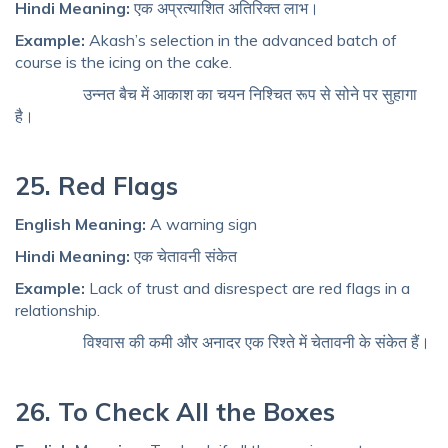
Hindi Meaning:
एक अप्रत्याशित अतिरिक्त लाभ।
Example:
Akash’s selection in the advanced batch of
course is the icing on the cake.
उन्नत बैच में आकाश का चयन निश्चित रूप से सोने पर सुहागा
है।
25. Red Flags
English Meaning:
A warning sign
Hindi Meaning:
एक चेतावनी संकेत
Example:
Lack of trust and disrespect are red flags in a
relationship.
विश्वास की कमी और अनादर एक रिश्ते में चेतावनी के संकेत हैं।
26. To Check All the Boxes