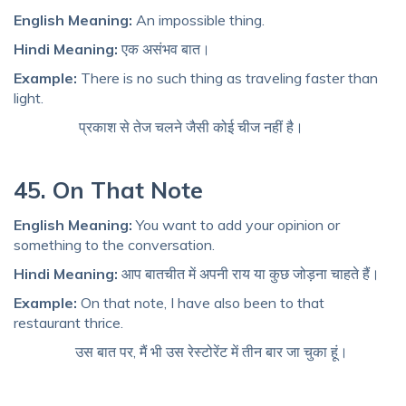
English Meaning:
An impossible thing.
Hindi Meaning:
एक असंभव बात।
Example:
There is no such thing as traveling faster than
light.
प्रकाश से तेज चलने जैसी कोई चीज नहीं है।
45. On That Note
English Meaning:
You want to add your opinion or
something to the conversation.
Hindi Meaning:
आप बातचीत में अपनी राय या कुछ जोड़ना चाहते हैं।
Example:
On that note, I have also been to that
restaurant thrice.
उस बात पर, मैं भी उस रेस्टोरेंट में तीन बार जा चुका हूं।