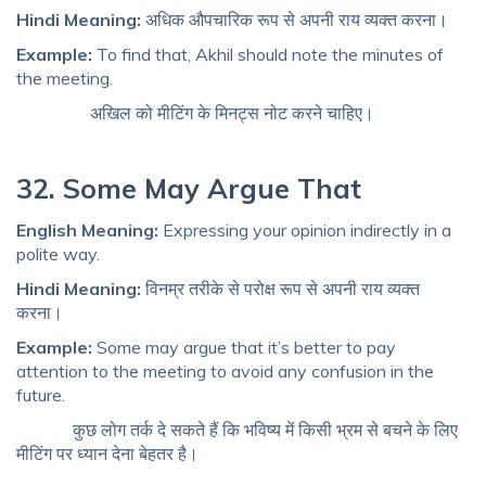
Hindi Meaning:
अधिक औपचारिक रूप से अपनी राय व्यक्त करना।
Example:
To find that, Akhil should note the minutes of
the meeting.
अखिल को मीटिंग के मिनट्स नोट करने चाहिए।
32. Some May Argue That
English Meaning:
Expressing your opinion indirectly in a
polite way.
Hindi Meaning:
विनम्र तरीके से परोक्ष रूप से अपनी राय व्यक्त
करना।
Example:
Some may argue that it’s better to pay
attention to the meeting to avoid any confusion in the
future.
कुछ लोग तर्क दे सकते हैं कि भविष्य में किसी भ्रम से बचने के लिए
मीटिंग पर ध्यान देना बेहतर है।