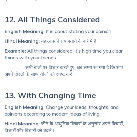
12. All Things Considered
English Meaning:
It is about stating your opinion.
Hindi Meaning:
यह आपकी राय बताने के बारे में है।
Example:
All things considered, it’s high time you clear
things with your friends.
सभी बातों पर विचार करते हुए, अब समय आ गया है कि आप
अपने दोस्तों के साथ चीजों को स्पष्ट करें।
13. With Changing Time
English Meaning:
Change your ideas, thoughts, and
opinions according to modern ideas of living.
Hindi Meaning:
जीने के आधुनिक विचारों के अनुसार अपने विचारों,
विचारों और विचारों को बदलें।