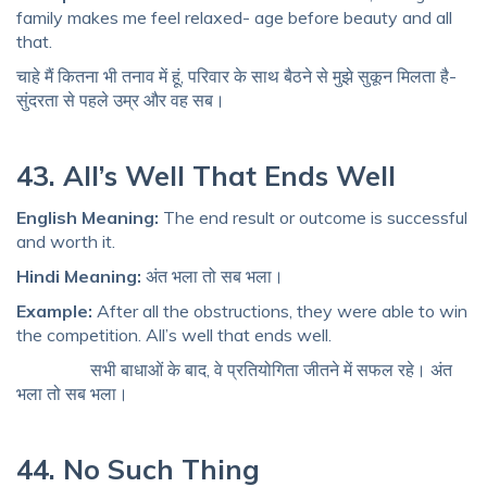
family makes me feel relaxed- age before beauty and all
that.
चाहे मैं कितना भी तनाव में हूं, परिवार के साथ बैठने से मुझे सुकून मिलता है-
सुंदरता से पहले उम्र और वह सब।
43. All’s Well That Ends Well
English Meaning:
The end result or outcome is successful
and worth it.
Hindi Meaning:
अंत भला तो सब भला।
Example:
After all the obstructions, they were able to win
the competition. All’s well that ends well.
सभी बाधाओं के बाद, वे प्रतियोगिता जीतने में सफल रहे। अंत
भला तो सब भला।
44. No Such Thing