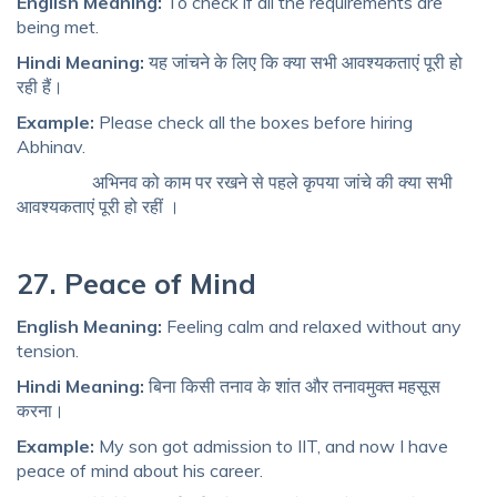
English Meaning:
To check if all the requirements are
being met.
Hindi Meaning:
यह जांचने के लिए कि क्या सभी आवश्यकताएं पूरी हो
रही हैं।
Example:
Please check all the boxes before hiring
Abhinav.
अभिनव को काम पर रखने से पहले कृपया जांचे की क्या सभी
आवश्यकताएं पूरी हो रहीं ।
27. Peace of Mind
English Meaning:
Feeling calm and relaxed without any
tension.
Hindi Meaning:
बिना किसी तनाव के शांत और तनावमुक्त महसूस
करना।
Example:
My son got admission to IIT, and now I have
peace of mind about his career.