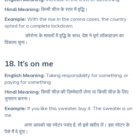
Hindi Meaning:
किसी चीज के स्तर में वृद्धि।
Example:
With the rise in the corona cases, the country
opted for a complete lockdown.
कोरोना के मामलों में वृद्धि के साथ, देश ने पूर्ण लॉकडाउन का
विकल्प चुना।
18. It’s on me
English Meaning:
Taking responsibility for something, or
paying for something.
Hindi Meaning:
किसी चीज़ की ज़िम्मेदारी लेना या किसी चीज़ के लिए
भुगतान करना।
Example:
If you like this sweater, buy it. The sweater is on
me.
अगर आपको यह स्वेटर पसंद है, तो इसे खरीद लें। इस स्वेटर के
पैसे मैं दे दूंगा।