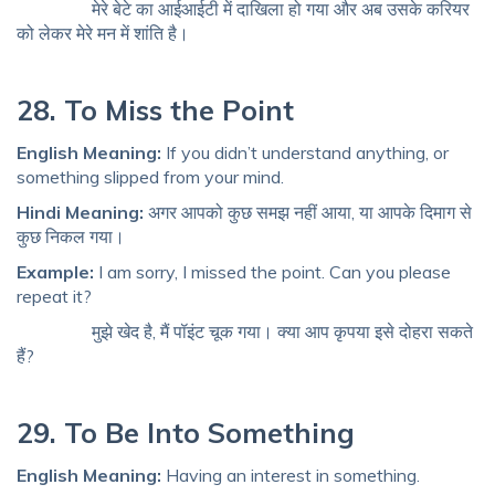
मेरे बेटे का आईआईटी में दाखिला हो गया और अब उसके करियर
को लेकर मेरे मन में शांति है।
28. To Miss the Point
English Meaning:
If you didn’t understand anything, or
something slipped from your mind.
Hindi Meaning:
अगर आपको कुछ समझ नहीं आया, या आपके दिमाग से
कुछ निकल गया।
Example:
I am sorry, I missed the point. Can you please
repeat it?
मुझे खेद है, मैं पॉइंट चूक गया। क्या आप कृपया इसे दोहरा सकते
हैं?
29. To Be Into Something
English Meaning:
Having an interest in something.