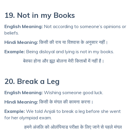
19. Not in my Books
English Meaning:
Not according to someone’s opinions or
beliefs.
Hindi Meaning:
किसी की राय या विश्वास के अनुसार नहीं।
Example:
Being disloyal and lying is not in my books.
बेवफा होना और झूठ बोलना मेरी किताबों में नहीं है।
20. Break a Leg
English Meaning:
Wishing someone good luck.
Hindi Meaning:
किसी के मंगल की कामना करना।
Example:
We told Anjali to break a leg before she went
for her olympiad exam.
हमने अंजलि को ओलंपियाड परीक्षा के लिए जाने से पहले मंगल