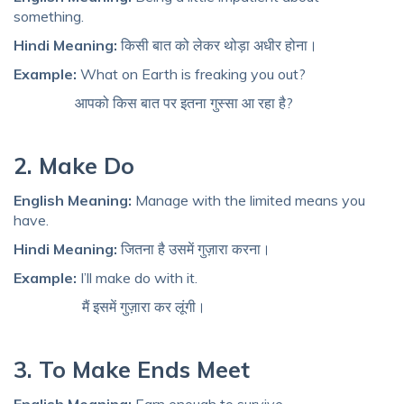
something.
Hindi Meaning:
किसी बात को लेकर थोड़ा अधीर होना।
Example:
What on Earth is freaking you out?
आपको किस बात पर इतना गुस्सा आ रहा है?
2. Make Do
English Meaning:
Manage with the limited means you
have.
Hindi Meaning:
जितना है उसमें गुज़ारा करना।
Example:
I’ll make do with it.
मैं इसमें गुज़ारा कर लूंगी।
3. To Make Ends Meet