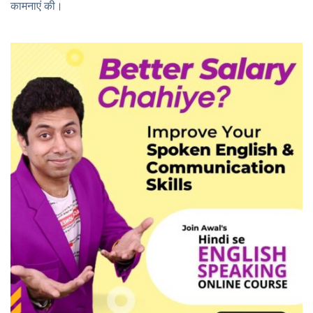
कामनाएं की।