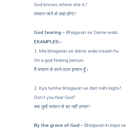
God knows where she is?
भगवान जाने वो कहा होगा?
God fearing –
Bhagwan se Darne wala
EXAMPLES:-
1. Mai bhagwan se darne wala insaan hu.
I’m a god fearing person.
मैं भगवान से डरने वाला इन्सान हूँ।
2. Kya tumhe bhagwan se darr nahi lagta?
Don’t you fear God?
क्या तुम्हें भगवान से डर नहीं लगता?
By the grace of God –
Bhagwan ki kripa se