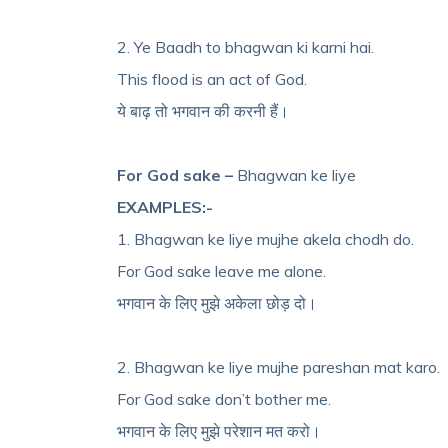
2. Ye Baadh to bhagwan ki karni hai.
This flood is an act of God.
ये बाढ़ तो भगवान की करनी हैं।
For God sake –
Bhagwan ke liye
EXAMPLES:-
1. Bhagwan ke liye mujhe akela chodh do.
For God sake leave me alone.
भगवान के लिए मुझे अकेला छोड़ दो।
2. Bhagwan ke liye mujhe pareshan mat karo.
For God sake don’t bother me.
भगवान के लिए मुझे परेशान मत करो।