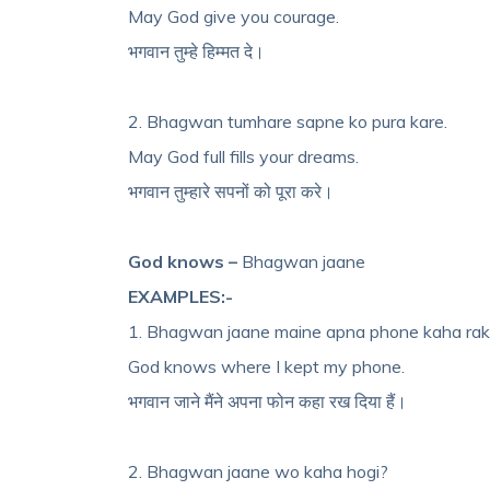
May God give you courage.
भगवान तुम्हे हिम्मत दे।
2. Bhagwan tumhare sapne ko pura kare.
May God full fills your dreams.
भगवान तुम्हारे सपनों को पूरा करे।
God knows –
Bhagwan jaane
EXAMPLES:-
1. Bhagwan jaane maine apna phone kaha rakh
God knows where I kept my phone.
भगवान जाने मैंने अपना फोन कहा रख दिया हैं।
2. Bhagwan jaane wo kaha hogi?