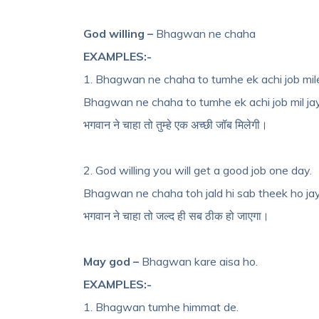
God willing –
Bhagwan ne chaha
EXAMPLES:-
1. Bhagwan ne chaha to tumhe ek achi job mile
Bhagwan ne chaha to tumhe ek achi job mil jay
भगवान ने चाहा तो तुम्हे एक अच्छी जॉब मिलेगी।
2. God willing you will get a good job one day.
Bhagwan ne chaha toh jald hi sab theek ho ja
भगवान ने चाहा तो जल्द ही सब ठीक हो जाएगा।
May god –
Bhagwan kare aisa ho.
EXAMPLES:-
1. Bhagwan tumhe himmat de.