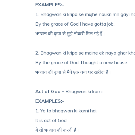
EXAMPLES:-
1. Bhagwan ki kripa se mujhe naukri mill gayi ha
By the grace of God I have gotta job.
भगवान की कृपा से मुझे नौकरी मिल गई हैं।
2. Bhagwan ki kripa se maine ek naya ghar kha
By the grace of God, I bought a new house.
भगवान की कृपा से मैंने एक नया घर खरीदा हैं।
Act of God –
Bhagwan ki karni
EXAMPLES:-
1. Ye to bhagwan ki karni hai.
It is act of God.
ये तो भगवान की करनी हैं।