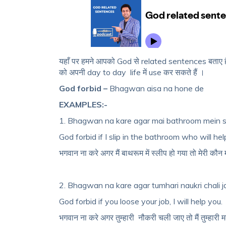
यहाँ पर हमने आपको God से related sentences बताए ह
को अपनी day to day life में use कर सकते हैं ।
God forbid –
Bhagwan aisa na hone de
EXAMPLES:-
1. Bhagwan na kare agar mai bathroom mein sl
God forbid if I slip in the bathroom who will he
भगवान ना करे अगर मैं बाथरूम में स्लीप हो गया तो मेरी कौ
2. Bhagwan na kare agar tumhari naukri chali 
God forbid if you loose your job, I will help you.
भगवान ना करे अगर तुम्हारी नौकरी चली जाए तो मैं तुम्हारी