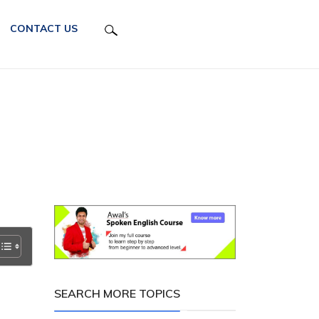
CONTACT US
SEARCH MORE TOPICS