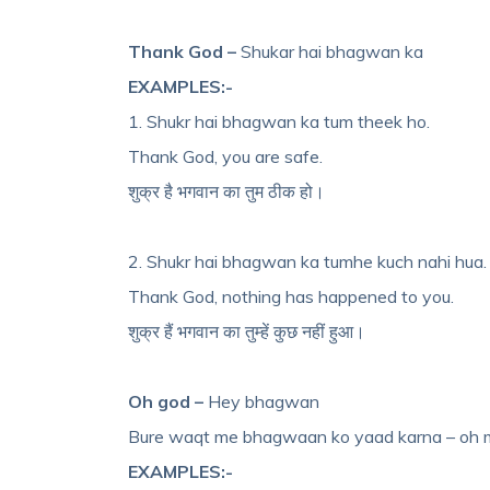
Thank God –
Shukar hai bhagwan ka
EXAMPLES:-
1. Shukr hai bhagwan ka tum theek ho.
Thank God, you are safe.
शुक्र है भगवान का तुम ठीक हो।
2. Shukr hai bhagwan ka tumhe kuch nahi hua.
Thank God, nothing has happened to you.
शुक्र हैं भगवान का तुम्हें कुछ नहीं हुआ।
Oh god –
Hey bhagwan
Bure waqt me bhagwaan ko yaad karna – oh 
EXAMPLES:-