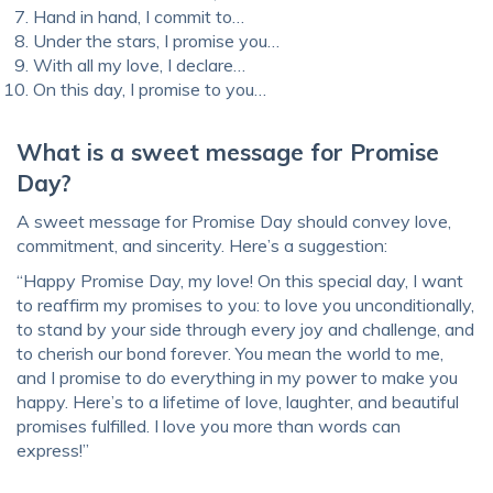
Hand in hand, I commit to…
Under the stars, I promise you…
With all my love, I declare…
On this day, I promise to you…
What is a sweet message for Promise
Day?
A sweet message for Promise Day should convey love,
commitment, and sincerity. Here’s a suggestion:
“Happy Promise Day, my love! On this special day, I want
to reaffirm my promises to you: to love you unconditionally,
to stand by your side through every joy and challenge, and
to cherish our bond forever. You mean the world to me,
and I promise to do everything in my power to make you
happy. Here’s to a lifetime of love, laughter, and beautiful
promises fulfilled. I love you more than words can
express!”