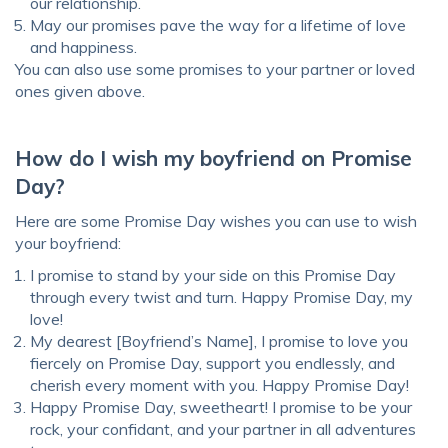
our relationship.
May our promises pave the way for a lifetime of love
and happiness.
You can also use some promises to your partner or loved
ones given above.
How do I wish my boyfriend on Promise
Day?
Here are some Promise Day wishes you can use to wish
your boyfriend:
I promise to stand by your side on this Promise Day
through every twist and turn. Happy Promise Day, my
love!
My dearest [Boyfriend’s Name], I promise to love you
fiercely on Promise Day, support you endlessly, and
cherish every moment with you. Happy Promise Day!
Happy Promise Day, sweetheart! I promise to be your
rock, your confidant, and your partner in all adventures