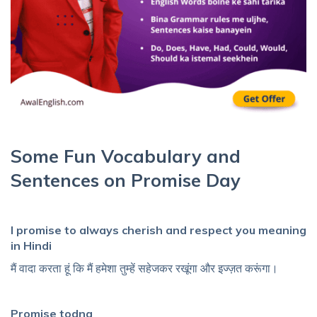
Some Fun Vocabulary and
Sentences on Promise Day
I promise to always cherish and respect you meaning
in Hindi
मैं वादा करता हूं कि मैं हमेशा तुम्हें सहेजकर रखूंगा और इज्ज़त करूंगा।
Promise todna