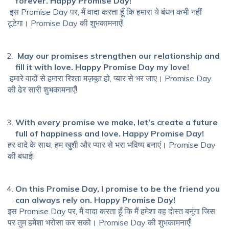
forever. Happy Promise Day!
इस Promise Day पर, मैं वादा करता हूँ कि हमारा ये बंधन कभी नहीं
टूटेगा। Promise Day की शुभकामनाएँ!
May our promises strengthen our relationship and
fill it with love.
Happy Promise Day my love!
हमारे वादों से हमारा रिश्ता मज़बूत हो, प्यार से भर जाए। Promise Day
की ढेर सारी शुभकामनाएँ!
With every promise we make, let’s create a future
full of happiness and love. Happy Promise Day!
हर वादे के साथ, हम खुशी और प्यार से भरा भविष्य बनाएं। Promise Day
की बधाई!
On this Promise Day, I promise to be the friend you
can always rely on. Happy Promise Day!
इस Promise Day पर, मैं वादा करता हूँ कि मैं हमेशा वह दोस्त बनूंगा जिस
पर तुम हमेशा भरोसा कर सको। Promise Day की शुभकामनाएँ!