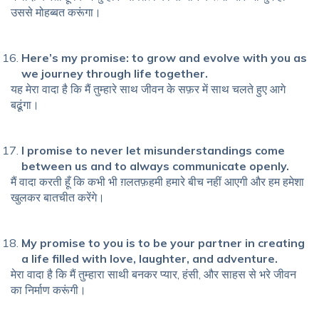
उससे मोहब्बत करूंगा।
Here’s my promise: to grow and evolve with you as
we journey through life together.
यह मेरा वादा है कि मैं तुम्हारे साथ जीवन के सफ़र में साथ चलते हुए आगे
बढूंगा।
I promise to never let misunderstandings come
between us and to always communicate openly.
मैं वादा करती हूँ कि कभी भी ग़लतफ़हमी हमारे बीच नहीं आएगी और हम हमेशा
खुलकर बातचीत करेंगे।
My promise to you is to be your partner in creating
a life filled with love, laughter, and adventure.
मेरा वादा है कि मैं तुम्हारा साथी बनकर प्यार, हंसी, और साहस से भरे जीवन
का निर्माण करूंगी।