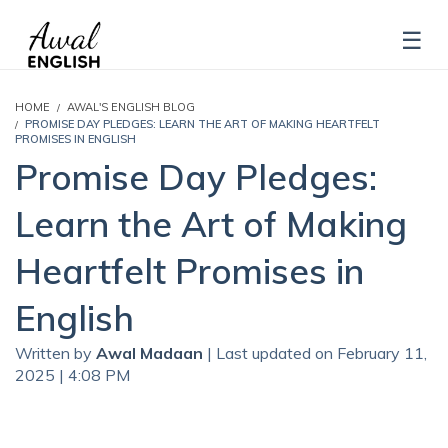
HOME
AWAL'S ENGLISH BLOG
PROMISE DAY PLEDGES: LEARN THE ART OF MAKING HEARTFELT
PROMISES IN ENGLISH
Promise Day Pledges:
Learn the Art of Making
Heartfelt Promises in
English
Written by
Awal Madaan
| Last updated on February 11,
2025 | 4:08 PM