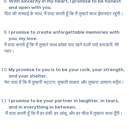
With sincerity in my heart, I promise to be honest
and open with you.
दिल की सच्चाई के साथ, मैं वादा करती हूँ कि मैं तुम्हारे साथ ईमानदार रहूंगी।
I promise to create unforgettable memories with
you, my love.
मैं वादा करती हूँ कि मैं तुम्हारे साथ हमेशा याद रहने वाली यादें बनाऊंगी, मेरे
प्यार।
My promise to you is to be your rock, your strength,
and your shelter.
मेरा वादा है कि मैं तुम्हारी चट्टान, तुम्हारी ताकत, और तुम्हारा आश्रय बनूँगा।
I promise to be your partner in laughter, in tears,
and in everything in between.
मैं वादा करती हूँ कि मैं हर हंसी, हर आंसू, और हर चीज़ में तुम्हारा साथ दूँगी।