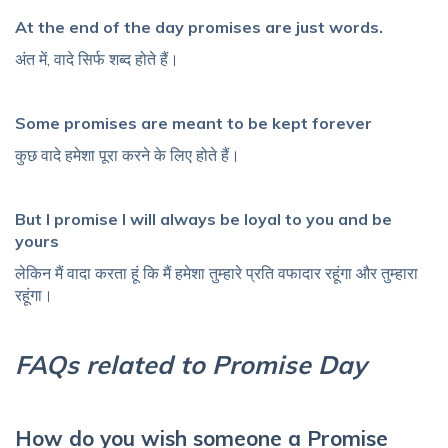
At the end of the day promises are just words.
अंत में, वादे सिर्फ शब्द होते हैं।
Some promises are meant to be kept forever
कुछ वादे हमेशा पूरा करने के लिए होते हैं।
But I promise I will always be loyal to you and be
yours
लेकिन मैं वादा करता हूं कि मैं हमेशा तुम्हारे प्रति वफादार रहूंगा और तुम्हारा
रहूंगा।
FAQs related to Promise Day
How do you wish someone a Promise