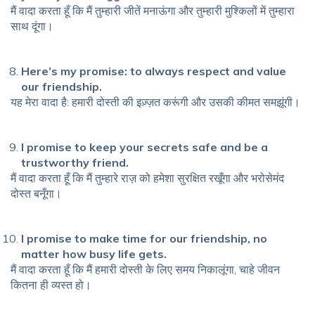
मैं वादा करता हूँ कि मैं तुम्हारी जीतें मनाऊंगा और तुम्हारी मुश्किलों में तुम्हारा
साथ दूंगा।
Here’s my promise: to always respect and value
our friendship.
यह मेरा वादा है: हमारी दोस्ती की इज़्ज़त करूंगी और उसकी कीमत समझूंगी।
I promise to keep your secrets safe and be a
trustworthy friend.
मैं वादा करता हूँ कि मैं तुम्हारे राज़ को हमेशा सुरक्षित रखूँगा और भरोसेमंद
दोस्त बनूँगा।
I promise to make time for our friendship, no
matter how busy life gets.
मैं वादा करता हूँ कि मैं हमारी दोस्ती के लिए समय निकालूंगा, चाहे जीवन
कितना ही व्यस्त हो।