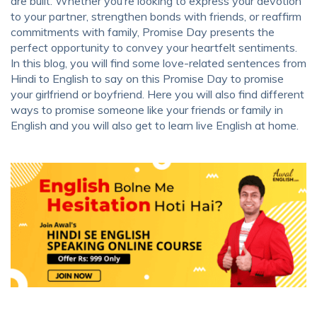
are built. Whether you’re looking to express your devotion
to your partner, strengthen bonds with friends, or reaffirm
commitments with family, Promise Day presents the
perfect opportunity to convey your heartfelt sentiments.
In this blog, you will find some love-related sentences from
Hindi to English to say on this Promise Day to promise
your girlfriend or boyfriend. Here you will also find different
ways to promise someone like your friends or family in
English and you will also get to learn
live English at home.