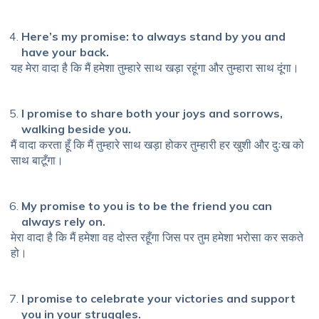
Here’s my promise: to always stand by you and
have your back.
यह मेरा वादा है कि मैं हमेशा तुम्हारे साथ खड़ा रहूंगा और तुम्हारा साथ दूंगा।
I promise to share both your joys and sorrows,
walking beside you.
मैं वादा करता हूँ कि मैं तुम्हारे साथ खड़ा होकर तुम्हारी हर खुशी और दुःख को
साथ बाटूँगा।
My promise to you is to be the friend you can
always rely on.
मेरा वादा है कि मैं हमेशा वह दोस्त रहूँगा जिस पर तुम हमेशा भरोसा कर सकते
हो।
I promise to celebrate your victories and support
you in your struggles.