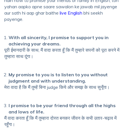
hain
how to promise your friends or family in English,
toh
yahan aapko apne saare sawalon ke jawab mil jayenge
aur sath hi aap ghar baithe
live English
bhi seekh
payenge.
With all sincerity, I promise to support you in
achieving your dreams.
पूरी ईमानदारी के साथ, मैं वादा करता हूँ कि मैं तुम्हारे सपनों को पूरा करने में
तुम्हारा साथ दूंगा।
My promise to you is to listen to you without
judgment and with understanding.
मेरा वादा है कि मैं तुम्हें बिना judge किये और समझ के साथ सुनूँगा।
I promise to be your friend through all the highs
and lows of life.
मैं वादा करता हूँ कि मैं तुम्हारा दोस्त बनकर जीवन के सभी उतार-चढ़ाव में
रहूँगा।