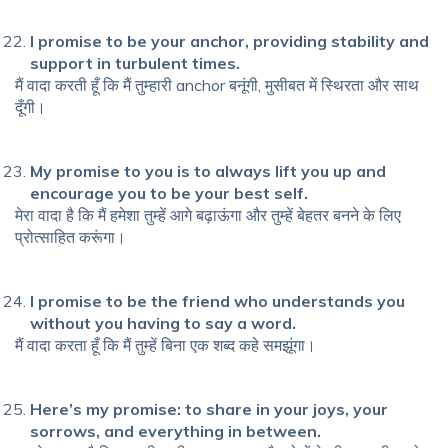
I promise to be your anchor, providing stability and
support in turbulent times.
मैं वादा करती हूँ कि मैं तुम्हारी anchor बनूंगी, मुसीबत में स्थिरता और साथ
दूँगी।
My promise to you is to always lift you up and
encourage you to be your best self.
मेरा वादा है कि मैं हमेशा तुम्हें आगे बढ़ाऊंगा और तुम्हें बेहतर बनने के लिए
प्रोत्साहित करूंगा।
I promise to be the friend who understands you
without you having to say a word.
मैं वादा करता हूँ कि मैं तुम्हें बिना एक शब्द कहे समझूंगा।
Here’s my promise: to share in your joys, your
sorrows, and everything in between.