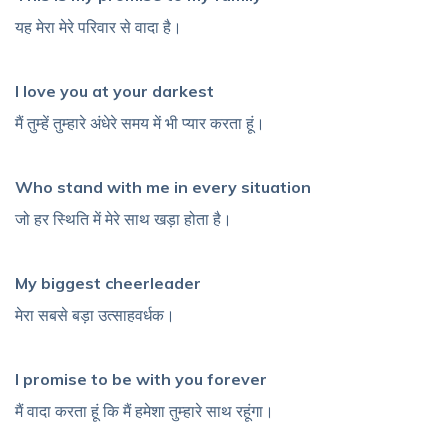
यह मेरा मेरे परिवार से वादा है।
I love you at your darkest
मैं तुम्हें तुम्हारे अंधेरे समय में भी प्यार करता हूं।
Who stand with me in every situation
जो हर स्थिति में मेरे साथ खड़ा होता है।
My biggest cheerleader
मेरा सबसे बड़ा उत्साहवर्धक।
I promise to be with you forever
मैं वादा करता हूं कि मैं हमेशा तुम्हारे साथ रहूंगा।