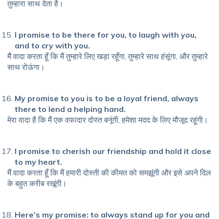
तुम्हारा साथ देता है।
I promise to be there for you, to laugh with you,
and to cry with you.
मैं वादा करता हूँ कि मैं तुम्हारे लिए खड़ा रहूँगा, तुम्हारे साथ हंसूंगा, और तुम्हारे
साथ रोऊंगा।
My promise to you is to be a loyal friend, always
there to lend a helping hand.
मेरा वादा है कि मैं एक वफादार दोस्त बनूंगी, हमेशा मदद के लिए मौजूद रहूंगी।
I promise to cherish our friendship and hold it close
to my heart.
मैं वादा करता हूँ कि मैं हमारी दोस्ती की कीमत को समझूंगी और इसे अपने दिल
के बहुत करीब रखूंगी।
Here’s my promise: to always stand up for you and