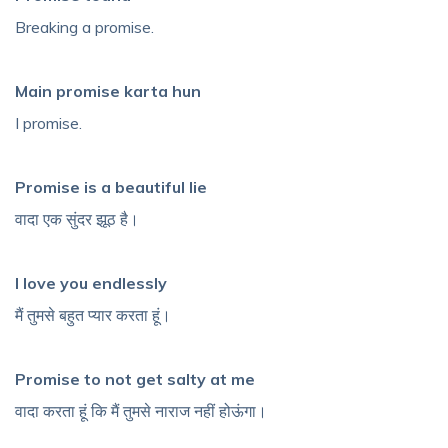
Breaking a promise.
Main promise karta hun
I promise.
Promise is a beautiful lie
वादा एक सुंदर झूठ है।
I love you endlessly
मैं तुमसे बहुत प्यार करता हूं।
Promise to not get salty at me
वादा करता हूं कि मैं तुमसे नाराज नहीं होऊंगा।