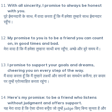
With all sincerity, I promise to always be honest
with you.
पूरे ईमानदारी के साथ, मैं वादा करता हूँ कि मैं हमेशा तुम्हारे साथ ईमानदार
रहूँगा।
My promise to you is to be a friend you can count
on, in good times and bad.
मेरा वादा है कि मैं हमेशा तुम्हारा साथी बना रहूँगा, अच्छे और बुरे समय में।
I promise to support your goals and dreams,
cheering you on every step of the way.
मैं वादा करता हूँ कि मैं तुम्हारे लक्ष्यों और सपनों का समर्थन करूँगा, हर कदम
पर तुम्हें प्रोत्साहित करता रहूंगा।
Here’s my promise: to be a friend who listens
without judgment and offers support.
यह मेरा वादा है कि ऐसा दोस्त बनूँगा जो तुम्हें judge किए बिना सुनता है और