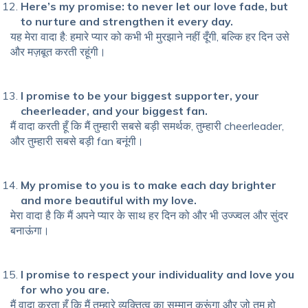
Here’s my promise: to never let our love fade, but
to nurture and strengthen it every day.
यह मेरा वादा है: हमारे प्यार को कभी भी मुरझाने नहीं दूँगी, बल्कि हर दिन उसे
और मज़बूत करती रहूंगी।
I promise to be your biggest supporter, your
cheerleader, and your biggest fan.
मैं वादा करती हूँ कि मैं तुम्हारी सबसे बड़ी समर्थक, तुम्हारी cheerleader,
और तुम्हारी सबसे बड़ी fan बनूंगी।
My promise to you is to make each day brighter
and more beautiful with my love.
मेरा वादा है कि मैं अपने प्यार के साथ हर दिन को और भी उज्ज्वल और सुंदर
बनाऊंगा।
I promise to respect your individuality and love you
for who you are.
मैं वादा करता हूँ कि मैं तुम्हारे व्यक्तित्व का सम्मान करूंगा और जो तुम हो