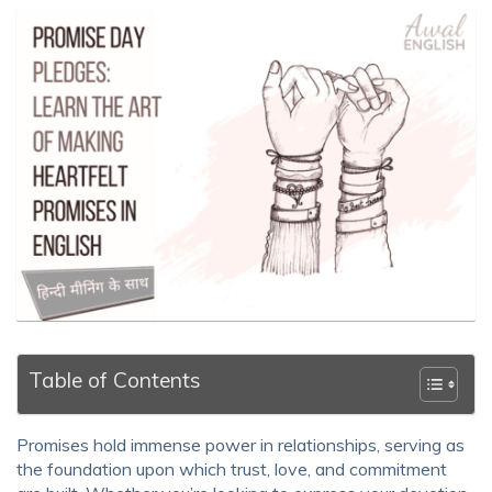
Table of Contents
Promises hold immense power in relationships, serving as
the foundation upon which trust, love, and commitment