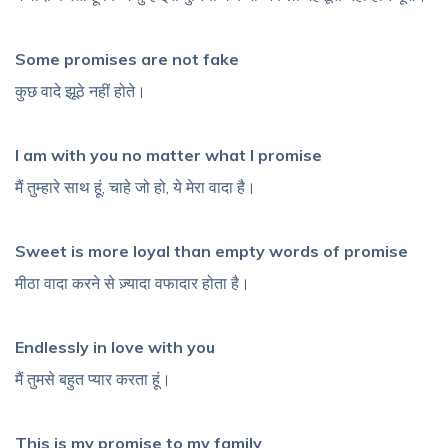
Some promises are not fake
कुछ वादे झूठे नहीं होते।
I am with you no matter what I promise
मैं तुम्हारे साथ हूं, चाहे जो हो, ये मेरा वादा है।
Sweet is more loyal than empty words of promise
मीठा वादा करने से ज़्यादा वफादार होता है।
Endlessly in love with you
मैं तुमसे बहुत प्यार करता हूं।
This is my promise to my family