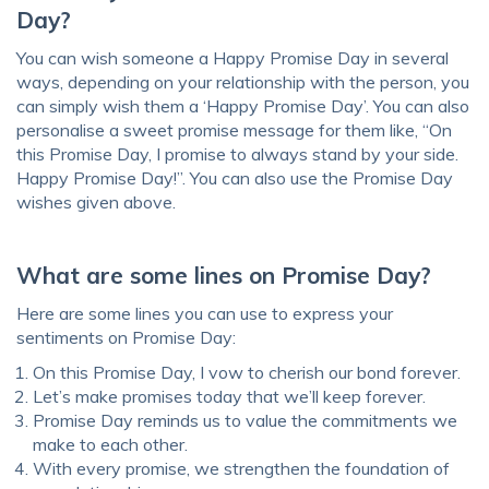
Day?
You can wish someone a Happy Promise Day in several
ways, depending on your relationship with the person, you
can simply wish them a ‘Happy Promise Day’. You can also
personalise a sweet promise message for them like, “On
this Promise Day, I promise to always stand by your side.
Happy Promise Day!”. You can also use the Promise Day
wishes given above.
What are some lines on Promise Day?
Here are some lines you can use to express your
sentiments on Promise Day:
On this Promise Day, I vow to cherish our bond forever.
Let’s make promises today that we’ll keep forever.
Promise Day reminds us to value the commitments we
make to each other.
With every promise, we strengthen the foundation of