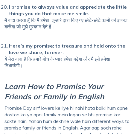
I promise to always value and appreciate the little
things you do that make me smile.
मैं वादा करता हूँ कि मैं हमेशा तुम्हारे द्वारा किए गए छोटे-छोटे कामों की इज़्ज़त
करूँगा जो मुझे मुस्कान देते हैं।
Here’s my promise: to treasure and hold onto the
love we share, forever.
ये मेरा वादा है कि हमारे बीच के प्यार हमेशा बढ़ेगा और मैं इसे हमेशा
निभाऊंगी।
Learn How to Promise Your
Friends or Family in English
Promise Day sirf lovers ke liye hi nahi hota balki hum apne
doston ko ya apni family mein logon se bhi promise kar
sakte hain. Yahan hum dekhne wale hain
different ways to
promise family or friends in English
. Agar aap soch rahe