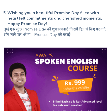
Wishing you a beautiful Promise Day filled with
heartfelt commitments and cherished moments.
Happy Promise Day!
तुम्हें एक सुंदर Promise Day की शुभकामनाएँ, जिसमें दिल से किए गए वादे
और प्यारे पल भरे हों। Promise Day की बधाई!