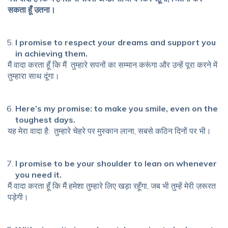
सकता हूँ उतना।
I promise to respect your dreams and support you
in achieving them.
मैं वादा करता हूँ कि मैं तुम्हारे सपनों का सम्मान करूंगा और उन्हें पूरा करने में
तुम्हारा साथ दूंगा।
Here’s my promise: to make you smile, even on the
toughest days.
यह मेरा वादा है: तुम्हारे चेहरे पर मुस्कान लाना, सबसे कठिन दिनों पर भी।
I promise to be your shoulder to lean on whenever
you need it.
मैं वादा करता हूँ कि मैं हमेशा तुम्हारे लिए खड़ा रहूँगा, जब भी तुम्हें मेरी ज़रूरत
पड़ेगी।