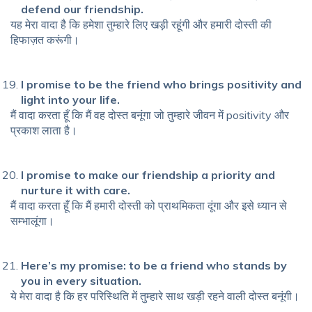
defend our friendship.
यह मेरा वादा है कि हमेशा तुम्हारे लिए खड़ी रहूंगी और हमारी दोस्ती की
हिफाज़त करूंगी।
I promise to be the friend who brings positivity and
light into your life.
मैं वादा करता हूँ कि मैं वह दोस्त बनूंगा जो तुम्हारे जीवन में positivity और
प्रकाश लाता है।
I promise to make our friendship a priority and
nurture it with care.
मैं वादा करता हूँ कि मैं हमारी दोस्ती को प्राथमिकता दूंगा और इसे ध्यान से
सम्भालूंगा।
Here’s my promise: to be a friend who stands by
you in every situation.
ये मेरा वादा है कि हर परिस्थिति में तुम्हारे साथ खड़ी रहने वाली दोस्त बनूंगी।