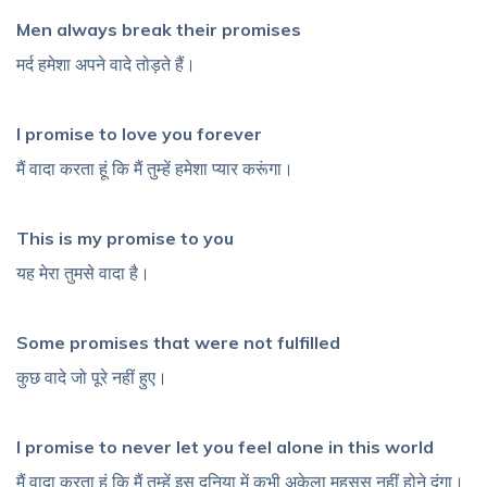
Men always break their promises
मर्द हमेशा अपने वादे तोड़ते हैं।
I promise to love you forever
मैं वादा करता हूं कि मैं तुम्हें हमेशा प्यार करूंगा।
This is my promise to you
यह मेरा तुमसे वादा है।
Some promises that were not fulfilled
कुछ वादे जो पूरे नहीं हुए।
I promise to never let you feel alone in this world
मैं वादा करता हूं कि मैं तुम्हें इस दुनिया में कभी अकेला महसूस नहीं होने दूंगा।