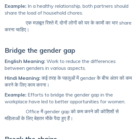
Example:
In a healthy relationship, both partners should
share the load of household chores.
एक मज़बूत रिश्ते में, दोनों लोगों को घर के कामों का भार share
करना चाहिए।
Bridge the gender gap
English Meaning:
Work to reduce the differences
between genders in various aspects.
Hindi Meaning:
कई तरह के पहलुओं में gender के बीच अंतर को कम
करने के लिए काम करना।
Example:
Efforts to bridge the gender gap in the
workplace have led to better opportunities for women.
Office में gender gap को कम करने की कोशिशों से
महिलाओं के लिए बेहतर मौके पैदा हुए हैं।