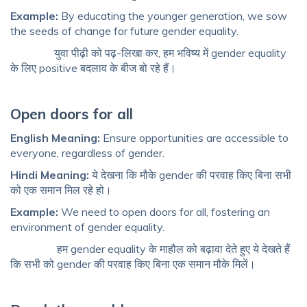
Example:
By educating the younger generation, we sow
the seeds of change for future gender equality.
युवा पीढ़ी को पढ़-लिखा कर, हम भविष्य में gender equality
के लिए positive बदलाव के बीज बो रहे हैं।
Open doors for all
English Meaning:
Ensure opportunities are accessible to
everyone, regardless of gender.
Hindi Meaning:
ये देखना कि मौके gender की परवाह किए बिना सभी
को एक समान मिल रहे हो।
Example:
We need to open doors for all, fostering an
environment of gender equality.
हम gender equality के माहौल को बढ़ावा देते हुए ये देखते हैं
कि सभी को gender की परवाह किए बिना एक समान मौके मिलें।