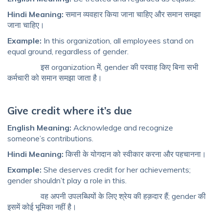
Hindi Meaning:
समान व्यवहार किया जाना चाहिए और समान समझा
जाना चाहिए।
Example:
In this organization, all employees stand on
equal ground, regardless of gender.
इस organization में, gender की परवाह किए बिना सभी
कर्मचारी को समान समझा जाता है।
Give credit where it’s due
English Meaning:
Acknowledge and recognize
someone’s contributions.
Hindi Meaning:
किसी के योगदान को स्वीकार करना और पहचानना।
Example:
She deserves credit for her achievements;
gender shouldn’t play a role in this.
वह अपनी उपलब्धियों के लिए श्रेय की हक़दार हैं; gender की
इसमें कोई भूमिका नहीं है।