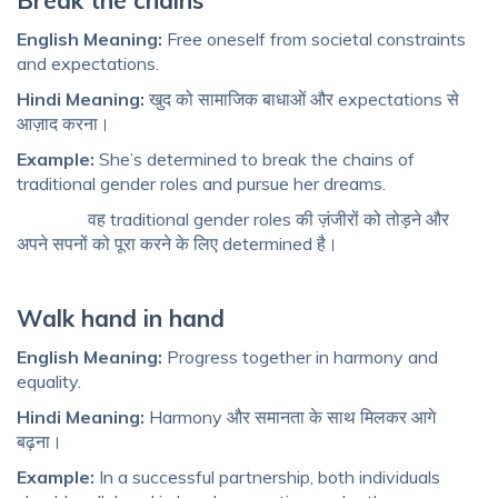
Break the chains
English Meaning:
Free oneself from societal constraints
and expectations.
Hindi Meaning:
खुद को सामाजिक बाधाओं और expectations से
आज़ाद करना।
Example:
She’s determined to break the chains of
traditional gender roles and pursue her dreams.
वह traditional gender roles की ज़ंजीरों को तोड़ने और
अपने सपनों को पूरा करने के लिए determined है।
Walk hand in hand
English Meaning:
Progress together in harmony and
equality.
Hindi Meaning:
Harmony और समानता के साथ मिलकर आगे
बढ़ना।
Example:
In a successful partnership, both individuals