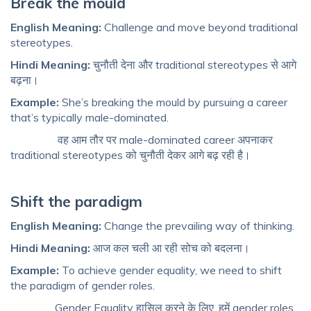
Break the mould
English Meaning:
Challenge and move beyond traditional
stereotypes.
Hindi Meaning:
चुनौती देना और traditional stereotypes से आगे
बढ़ना।
Example:
She’s breaking the mould by pursuing a career
that’s typically male-dominated.
वह आम तौर पर male-dominated career अपनाकर
traditional stereotypes को चुनौती देकर आगे बढ़ रही है।
Shift the paradigm
English Meaning:
Change the prevailing way of thinking.
Hindi Meaning:
आज कल चली आ रही सोच को बदलना।
Example:
To achieve gender equality, we need to shift
the paradigm of gender roles.
Gender Equality हासिल करने के लिए, हमें gender roles