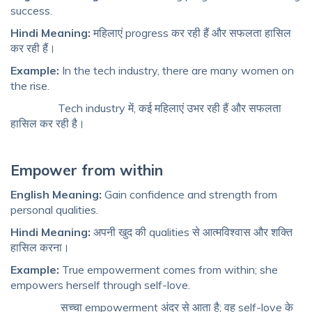
success.
Hindi Meaning:
महिलाएं progress कर रही हैं और सफलता हासिल
कर रही हैं।
Example:
In the tech industry, there are many women on
the rise.
Tech industry में, कई महिलाएं उभर रही हैं और सफलता
हासिल कर रही है।
Empower from within
English Meaning:
Gain confidence and strength from
personal qualities.
Hindi Meaning:
अपनी खुद की qualities से आत्मविश्वास और शक्ति
हासिल करना।
Example:
True empowerment comes from within; she
empowers herself through self-love.
सच्चा empowerment अंदर से आता है; वह self-love के