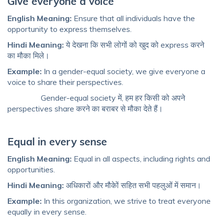
Give everyone a voice
English Meaning:
Ensure that all individuals have the
opportunity to express themselves.
Hindi Meaning:
ये देखना कि सभी लोगों को खुद को express करने
का मौका मिले।
Example:
In a gender-equal society, we give everyone a
voice to share their perspectives.
Gender-equal society में, हम हर किसी को अपने
perspectives share करने का बराबर से मौका देते हैं।
Equal in every sense
English Meaning:
Equal in all aspects, including rights and
opportunities.
Hindi Meaning:
अधिकारों और मौकेों सहित सभी पहलुओं में समान।
Example:
In this organization, we strive to treat everyone
equally in every sense.