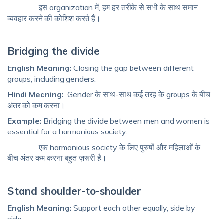
इस organization में, हम हर तरीके से सभी के साथ समान
व्यवहार करने की कोशिश करते हैं।
Bridging the divide
English Meaning:
Closing the gap between different
groups, including genders.
Hindi Meaning:
Gender के साथ-साथ कई तरह के groups के बीच
अंतर को कम करना।
Example:
Bridging the divide between men and women is
essential for a harmonious society.
एक harmonious society के लिए पुरुषों और महिलाओं के
बीच अंतर कम करना बहुत ज़रूरी है।
Stand shoulder-to-shoulder
English Meaning:
Support each other equally, side by
side.