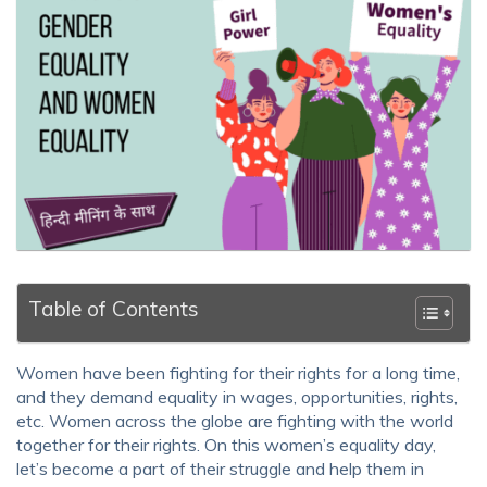
Table of Contents
Women have been fighting for their rights for a long time,
and they demand equality in wages, opportunities, rights,
etc. Women across the globe are fighting with the world
together for their rights. On this women’s equality day,
let’s become a part of their struggle and help them in