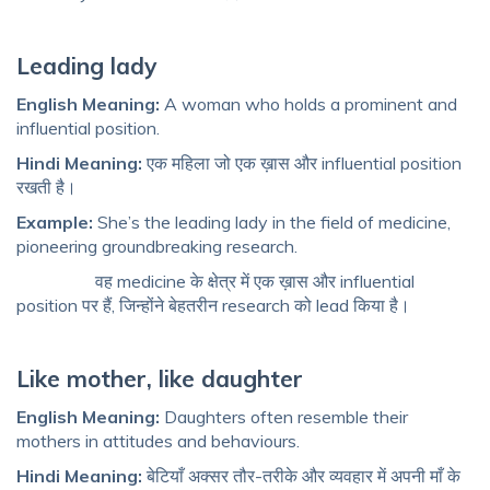
Leading lady
English Meaning:
A woman who holds a prominent and
influential position.
Hindi Meaning:
एक महिला जो एक ख़ास और influential position
रखती है।
Example:
She’s the leading lady in the field of medicine,
pioneering groundbreaking research.
वह medicine के क्षेत्र में एक ख़ास और influential
position पर हैं, जिन्होंने बेहतरीन research को lead किया है।
Like mother, like daughter
English Meaning:
Daughters often resemble their
mothers in attitudes and behaviours.
Hindi Meaning:
बेटियाँ अक्सर तौर-तरीके और व्यवहार में अपनी माँ के