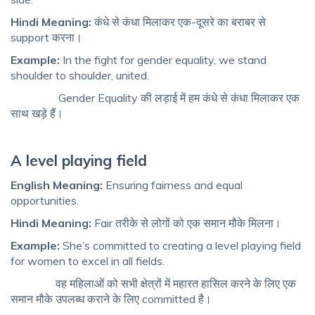
Hindi Meaning:
कंधे से कंधा मिलाकर एक-दूसरे का बराबर से
support करना।
Example:
In the fight for gender equality, we stand
shoulder to shoulder, united.
Gender Equality की लड़ाई में हम कंधे से कंधा मिलाकर एक
साथ खड़े हैं।
A level playing field
English Meaning:
Ensuring fairness and equal
opportunities.
Hindi Meaning:
Fair तरीके से लोगों को एक समान मौके मिलना।
Example:
She’s committed to creating a level playing field
for women to excel in all fields.
वह महिलाओं को सभी क्षेत्रों में महारत हासिल करने के लिए एक
समान मौके उपलब्ध कराने के लिए committed है।