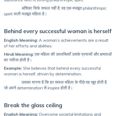
अंशिका सिर्फ सफल नहीं है; वह एक मज़बूत philanthropic
spirit वाली मज़बूत महिला है।
Behind every successful woman is herself
English Meaning:
A woman’s achievements are a result
of her efforts and abilities.
Hindi Meaning:
एक महिला की उपलब्धियाँ उसके प्रयासों और क्षमताओं
का नतीजा होती है।
Example:
She believes that behind every successful
woman is herself, driven by determination.
उसका मानना ​​है कि हर सफल महिला के पीछे वह खुद होती है,
जो अपने determination से inspire होती है।
Break the glass ceiling
English Meaning:
Overcome societal limitations and