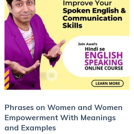
Phrases on Women and Women
Empowerment With Meanings
and Examples