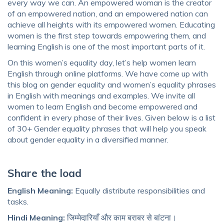
every way we can. An empowered woman is the creator
of an empowered nation, and an empowered nation can
achieve all heights with its empowered women. Educating
women is the first step towards empowering them, and
learning English is one of the most important parts of it.
On this women’s equality day, let’s help women learn
English through online platforms. We have come up with
this blog on gender equality and women’s equality phrases
in English with meanings and examples. We invite all
women to learn English and become empowered and
confident in every phase of their lives. Given below is a list
of 30+ Gender equality phrases that will help you speak
about gender equality in a diversified manner.
Share the load
English Meaning:
Equally distribute responsibilities and
tasks.
Hindi Meaning:
जिम्मेदारियाँ और काम बराबर से बांटना।