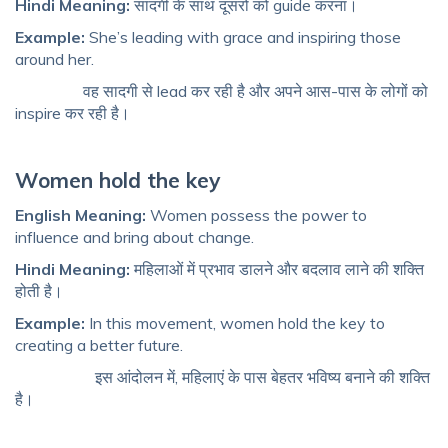
Hindi Meaning:
सादगी के साथ दूसरों को guide करना।
Example:
She’s leading with grace and inspiring those
around her.
वह सादगी से lead कर रही है और अपने आस-पास के लोगों को
inspire कर रही है।
Women hold the key
English Meaning:
Women possess the power to
influence and bring about change.
Hindi Meaning:
महिलाओं में प्रभाव डालने और बदलाव लाने की शक्ति
होती है।
Example:
In this movement, women hold the key to
creating a better future.
इस आंदोलन में, महिलाएं के पास बेहतर भविष्य बनाने की शक्ति
है।