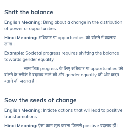
Shift the balance
English Meaning:
Bring about a change in the distribution
of power or opportunities.
Hindi Meaning:
अधिकार या opportunities को बांटने में बदलाव
लाना।
Example:
Societal progress requires shifting the balance
towards gender equality.
सामाजिक progress के लिए अधिकार या opportunities को
बांटने के तरीके में बदलाव लाने की और gender equality की ओर कदम
बढ़ाने की ज़रूरत है।
Sow the seeds of change
English Meaning:
Initiate actions that will lead to positive
transformations.
Hindi Meaning:
ऐसा काम शुरू करना जिससे positive बदलाव हों।