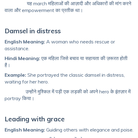
यह march महिलाओं की आज़ादी और अधिकारों की मांग करने
वाला और empowerment का प्रतीक था।
Damsel in distress
English Meaning:
A woman who needs rescue or
assistance.
Hindi Meaning:
एक महिला जिसे बचाव या सहायता की ज़रूरत होती
है।
Example:
She portrayed the classic damsel in distress,
waiting for her hero.
उन्होंने मुश्किल में पड़ी एक लड़की को अपने hero के इंतज़ार में
portray किया।
Leading with grace
English Meaning:
Guiding others with elegance and poise.