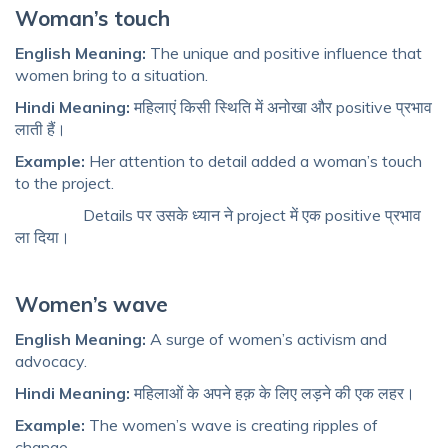
Woman’s touch
English Meaning:
The unique and positive influence that
women bring to a situation.
Hindi Meaning:
महिलाएं किसी स्थिति में अनोखा और positive प्रभाव
लाती हैं।
Example:
Her attention to detail added a woman’s touch
to the project.
Details पर उसके ध्यान ने project में एक positive प्रभाव
ला दिया।
Women’s wave
English Meaning:
A surge of women’s activism and
advocacy.
Hindi Meaning:
महिलाओं के अपने हक़ के लिए लड़ने की एक लहर।
Example:
The women’s wave is creating ripples of
change.