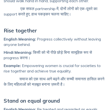
should walk hand in hand, supporting each other.
एक सफल partnership में, दोनों लोगों को एक-दूसरे का
support करते हुए, हाथ पकड़कर चलना चाहिए।
Rise together
English Meaning:
Progress collectively without leaving
anyone behind.
Hindi Meaning:
किसी को भी पीछे छोड़े बिना सामूहिक रूप से
progress करना।
Example:
Empowering women is crucial for societies to
rise together and achieve true equality.
समाज को एक साथ आगे बढ़ने और सच्ची समानता हासिल करने
के लिए महिलाओं को मज़बूत बनाना ज़रूरी है।
Stand on equal ground
English Meaning:
Be treated and regarded as equals.