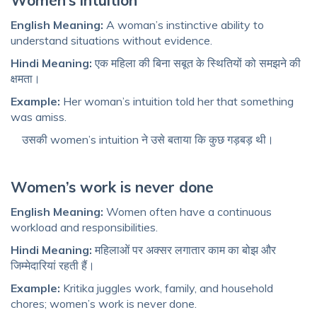
Women’s intuition
English Meaning:
A woman’s instinctive ability to
understand situations without evidence.
Hindi Meaning:
एक महिला की बिना सबूत के स्थितियों को समझने की
क्षमता।
Example:
Her woman’s intuition told her that something
was amiss.
उसकी women’s intuition ने उसे बताया कि कुछ गड़बड़ थी।
Women’s work is never done
English Meaning:
Women often have a continuous
workload and responsibilities.
Hindi Meaning:
महिलाओं पर अक्सर लगातार काम का बोझ और
जिम्मेदारियां रहती हैं।
Example:
Kritika juggles work, family, and household
chores; women’s work is never done.