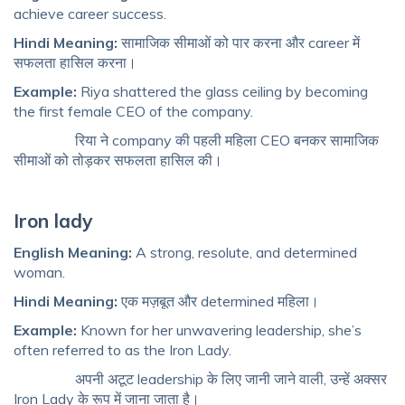
achieve career success.
Hindi Meaning:
सामाजिक सीमाओं को पार करना और career में
सफलता हासिल करना।
Example:
Riya shattered the glass ceiling by becoming
the first female CEO of the company.
रिया ने company की पहली महिला CEO बनकर सामाजिक
सीमाओं को तोड़कर सफलता हासिल की।
Iron lady
English Meaning:
A strong, resolute, and determined
woman.
Hindi Meaning:
एक मज़बूत और determined महिला।
Example:
Known for her unwavering leadership, she’s
often referred to as the Iron Lady.
अपनी अटूट leadership के लिए जानी जाने वाली, उन्हें अक्सर
Iron Lady के रूप में जाना जाता है।