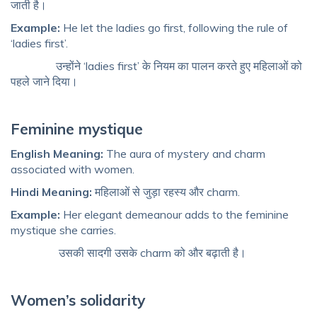
जाती है।
Example:
He let the ladies go first, following the rule of
‘ladies first’.
उन्होंने ‘ladies first’ के नियम का पालन करते हुए महिलाओं को
पहले जाने दिया।
Feminine mystique
English Meaning:
The aura of mystery and charm
associated with women.
Hindi Meaning:
महिलाओं से जुड़ा रहस्य और charm.
Example:
Her elegant demeanour adds to the feminine
mystique she carries.
उसकी सादगी उसके charm को और बढ़ाती है।
Women’s solidarity