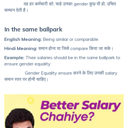
वह हर कर्मचारी को, चाहे उनका gender कुछ भी हो, उचित
सम्मान देती है।
In the same ballpark
English Meaning:
Being similar or comparable.
Hindi Meaning:
समान होना या जिसे compare किया जा सके।
Example:
Their salaries should be in the same ballpark to
ensure gender equality.
Gender Equality ensure करने के लिए उनकी salary
समान स्तर पर होनी चाहिए।