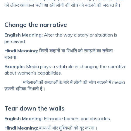
को लेकर आजकल चली आ रही लोगों की सोच को बदलने की ज़रूरत है।
Change the narrative
English Meaning:
Alter the way a story or situation is
perceived.
Hindi Meaning:
किसी कहानी या स्थिति को समझने का तरीका
बदलना।
Example:
Media plays a vital role in changing the narrative
about women’s capabilities.
महिलाओं की क्षमताओं के बारे में लोगों की सोच बदलने में media
ज़रूरी भूमिका निभाती है।
Tear down the walls
English Meaning:
Eliminate barriers and obstacles.
Hindi Meaning:
बाधाओं और मुश्किलों को दूर करना।