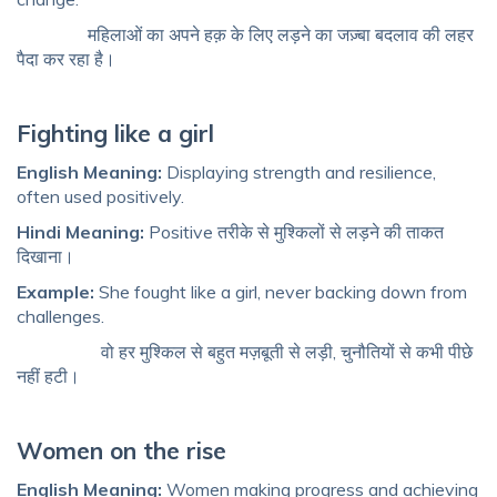
महिलाओं का अपने हक़ के लिए लड़ने का जज़्बा बदलाव की लहर
पैदा कर रहा है।
Fighting like a girl
English Meaning:
Displaying strength and resilience,
often used positively.
Hindi Meaning:
Positive तरीके से मुश्किलों से लड़ने की ताकत
दिखाना।
Example:
She fought like a girl, never backing down from
challenges.
वो हर मुश्किल से बहुत मज़बूती से लड़ी, चुनौतियों से कभी पीछे
नहीं हटी।
Women on the rise
English Meaning:
Women making progress and achieving