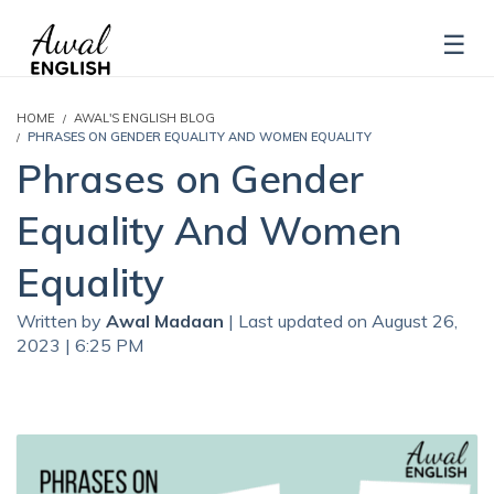
HOME
AWAL'S ENGLISH BLOG
PHRASES ON GENDER EQUALITY AND WOMEN EQUALITY
Phrases on Gender
Equality And Women
Equality
Written by
Awal Madaan
| Last updated on August 26,
2023 | 6:25 PM