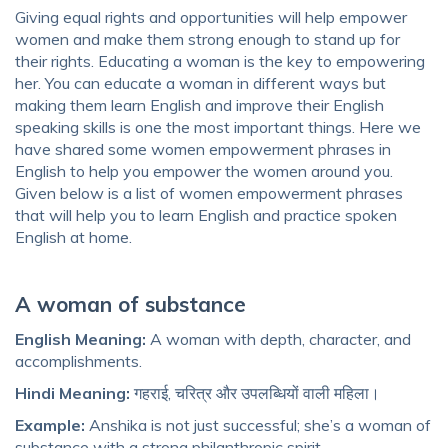
Giving equal rights and opportunities will help empower
women and make them strong enough to stand up for
their rights. Educating a woman is the key to empowering
her. You can educate a woman in different ways but
making them learn English and improve their English
speaking skills is one the most important things. Here we
have shared some women empowerment phrases in
English to help you empower the women around you.
Given below is a list of women empowerment phrases
that will help you to learn English and practice spoken
English at home.
A woman of substance
English Meaning:
A woman with depth, character, and
accomplishments.
Hindi Meaning:
गहराई, चरित्र और उपलब्धियों वाली महिला।
Example:
Anshika is not just successful; she’s a woman of
substance with a strong philanthropic spirit.