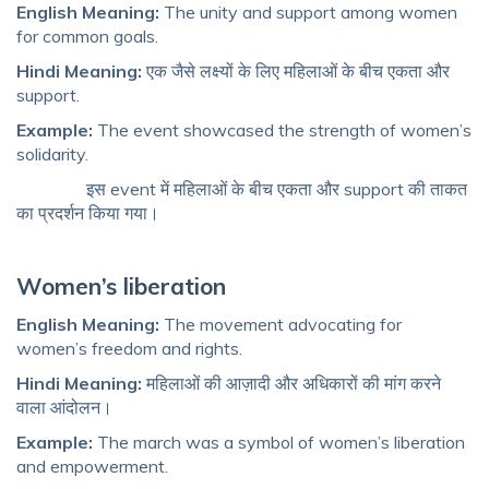
English Meaning:
The unity and support among women
for common goals.
Hindi Meaning:
एक जैसे लक्ष्यों के लिए महिलाओं के बीच एकता और
support.
Example:
The event showcased the strength of women’s
solidarity.
इस event में महिलाओं के बीच एकता और support की ताकत
का प्रदर्शन किया गया।
Women’s liberation
English Meaning:
The movement advocating for
women’s freedom and rights.
Hindi Meaning:
महिलाओं की आज़ादी और अधिकारों की मांग करने
वाला आंदोलन।
Example:
The march was a symbol of women’s liberation
and empowerment.