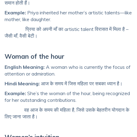
समान होती हैं।
Example:
Priya inherited her mother’s artistic talents—like
mother, like daughter.
प्रिया को अपनी माँ का artistic talent विरासत में मिला है –
जैसी माँ, वैसी बेटी।
Woman of the hour
English Meaning:
A woman who is currently the focus of
attention or admiration.
Hindi Meaning:
आज के समय में जिस महिला पर सबका ध्यान है।
Example:
She’s the woman of the hour, being recognized
for her outstanding contributions.
वह आज के समय की महिला है, जिसे उसके बेहतरीन योगदान के
लिए जाना जाता है।