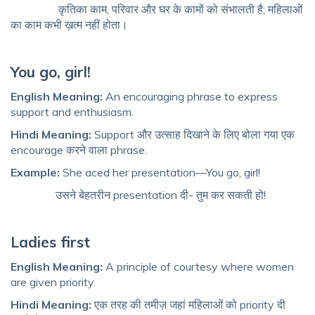
कृतिका काम, परिवार और घर के कामों को संभालती है; महिलाओं
का काम कभी ख़त्म नहीं होता।
You go, girl!
English Meaning:
An encouraging phrase to express
support and enthusiasm.
Hindi Meaning:
Support और उत्साह दिखाने के लिए बोला गया एक
encourage करने वाला phrase.
Example:
She aced her presentation—You go, girl!
उसने बेहतरीन presentation दी- तुम कर सकती हो!
Ladies first
English Meaning:
A principle of courtesy where women
are given priority.
Hindi Meaning:
एक तरह की तमीज़ जहां महिलाओं को priority दी