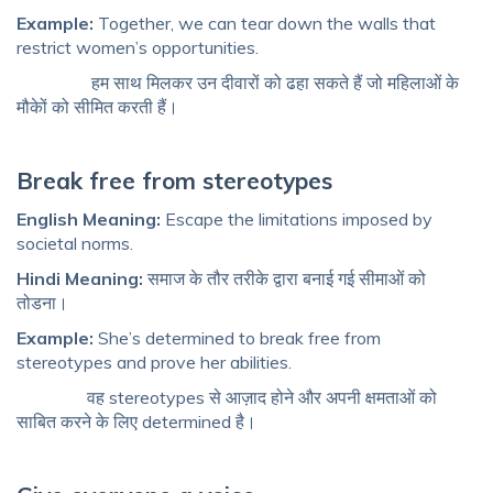
Example:
Together, we can tear down the walls that
restrict women’s opportunities.
हम साथ मिलकर उन दीवारों को ढहा सकते हैं जो महिलाओं के
मौकेों को सीमित करती हैं।
Break free from stereotypes
English Meaning:
Escape the limitations imposed by
societal norms.
Hindi Meaning:
समाज के तौर तरीके द्वारा बनाई गई सीमाओं को
तोडना।
Example:
She’s determined to break free from
stereotypes and prove her abilities.
वह stereotypes से आज़ाद होने और अपनी क्षमताओं को
साबित करने के लिए determined है।