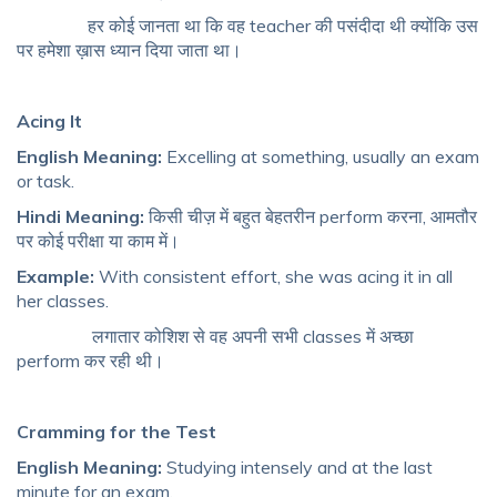
हर कोई जानता था कि वह teacher की पसंदीदा थी क्योंकि उस
पर हमेशा ख़ास ध्यान दिया जाता था।
Acing It
English Meaning:
Excelling at something, usually an exam
or task.
Hindi Meaning:
किसी चीज़ में बहुत बेहतरीन perform करना, आमतौर
पर कोई परीक्षा या काम में।
Example:
With consistent effort, she was acing it in all
her classes.
लगातार कोशिश से वह अपनी सभी classes में अच्छा
perform कर रही थी।
Cramming for the Test
English Meaning:
Studying intensely and at the last
minute for an exam.