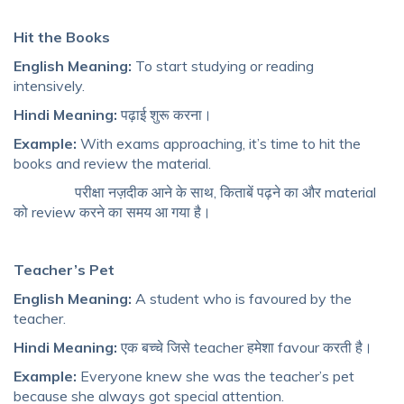
Hit the Books
English Meaning:
To start studying or reading
intensively.
Hindi Meaning:
पढ़ाई शुरू करना।
Example:
With exams approaching, it’s time to hit the
books and review the material.
परीक्षा नज़दीक आने के साथ, किताबें पढ़ने का और material
को review करने का समय आ गया है।
Teacher’s Pet
English Meaning:
A student who is favoured by the
teacher.
Hindi Meaning:
एक बच्चे जिसे teacher हमेशा favour करती है।
Example:
Everyone knew she was the teacher’s pet
because she always got special attention.