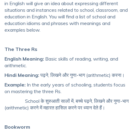
in English will give an idea about expressing different
situations and instances related to school, classroom, and
education in English. You will find a list of
school and
education idioms and phrases
with meanings and
examples below.
The Three Rs
English Meaning:
Basic skills of reading, writing, and
arithmetic.
Hindi Meaning:
पढ़ने, लिखने और गुणा-भाग (arithmetic) करना।
Example:
In the early years of schooling, students focus
on mastering the three Rs.
School के शुरुआती सालों में, बच्चे पढ़ने, लिखने और गुणा-भाग
(arithmetic) करने में महारत हासिल करने पर ध्यान देते हैं।
Bookworm