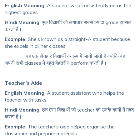
English Meaning:
A student who consistently earns the
highest grades.
Hindi Meaning:
एक विद्यार्थी जो लगातार सबसे ज़्यादा grade हासिल
करता है।
Example:
She’s known as a straight-A student because
she excels in all her classes.
वह एक होनहार विद्यार्थी के रूप में जानी जाती है क्योंकि वह
अपनी सभी classes में बहुत बेहतरीन perform करती है।
Teacher’s Aide
English Meaning:
A student assistant who helps the
teacher with tasks.
Hindi Meaning:
एक ऐसा विद्यार्थी जो teacher को उनके कामों में मदद
करता है।
Example:
The teacher’s aide helped organise the
classroom and prepare materials.