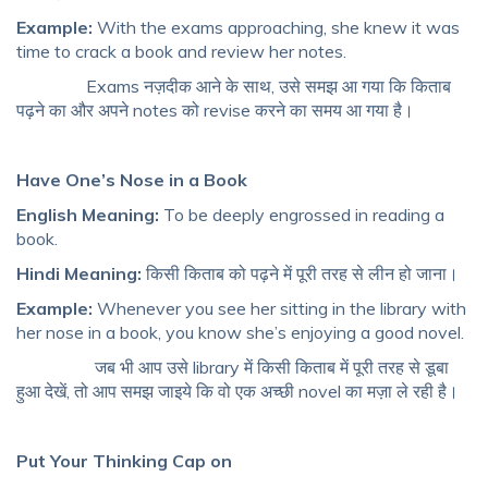
Example:
With the exams approaching, she knew it was
time to crack a book and review her notes.
Exams नज़दीक आने के साथ, उसे समझ आ गया कि किताब
पढ़ने का और अपने notes को revise करने का समय आ गया है।
Have One’s Nose in a Book
English Meaning:
To be deeply engrossed in reading a
book.
Hindi Meaning:
किसी किताब को पढ़ने में पूरी तरह से लीन हो जाना।
Example:
Whenever you see her sitting in the library with
her nose in a book, you know she’s enjoying a good novel.
जब भी आप उसे library में किसी किताब में पूरी तरह से डूबा
हुआ देखें, तो आप समझ जाइये कि वो एक अच्छी novel का मज़ा ले रही है।
Put Your Thinking Cap on