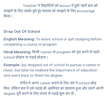
Teacher ने विद्यार्थियों को lesson में छुपी गहरी बात को
समझने के लिए उसके छुपे हुए मतलब को समझने के लिए encourage
किया।
Drop Out Of School
English Meaning:
To leave school or quit studying before
completing a course or program.
Hindi Meaning:
किसी course या program को पूरा करने से पहले
school छोड़ना या पढ़ाई छोड़ना।
Example:
Jay dropped out of school to pursue a career in
music, but later he realised the importance of education
and went back to finish his degree.
संगीत में अपना career बनाने के लिए जय ने school छोड़
दिया, लेकिन बाद में उसे पढाई की अहमियत का एहसास हुआ और उसने अपनी
degree पूरी करने के लिए वापस से पढाई शुरू कर दी।