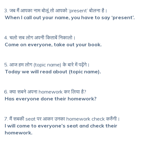
जब मैं आपका नाम बोलूं तो आपको ‘present’ बोलना है।
When I call out your name, you have to say ‘present’.
चलो सब लोग अपनी किताबें निकालो।
Come on everyone, take out your book.
आज हम लोग (topic name) के बारे में पढ़ेंगे।
Today we will read about (topic name).
क्या सबने अपना homework कर लिया है?
Has everyone done their homework?
मैं सबकी seat पर आकर उनका homework check करुँगी।
I will come to everyone’s seat and check their
homework.