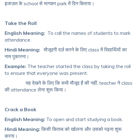
इजाज़त के school से भागकर park में दिन बिताया।
Take the Roll
English Meaning:
To call the names of students to mark
attendance.
Hindi Meaning:
मौजूदगी दर्ज़ करने के लिए class में विद्यार्थियों का
नाम पुकारना।
Example:
The teacher started the class by taking the roll
to ensure that everyone was present.
यह देखने के लिए कि सभी मौजूद हैं की नहीं, teacher ने class
की attendance लेना शुरू किया।
Crack a Book
English Meaning:
To open and start studying a book.
Hindi Meaning:
किसी किताब को खोलना और उसको पढ़ना शुरू
करना।