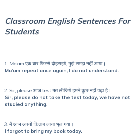
Classroom English Sentences For
Students
Ma’am एक बार फिरसे दोहराइये, मुझे समझ नहीं आया।
Ma’am repeat once again, I do not understand.
Sir, please आज test मत लीजिये हमने कुछ नहीं पढ़ा है।
Sir, please do not take the test today, we have not
studied anything.
मैं आज अपनी किताब लाना भूल गया।
I forgot to bring my book today.