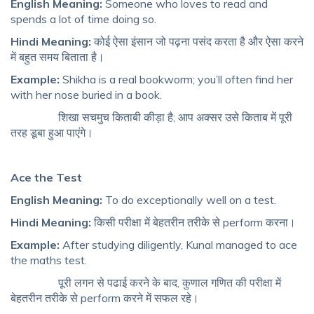
English Meaning:
Someone who loves to read and
spends a lot of time doing so.
Hindi Meaning:
कोई ऐसा इंसान जो पढ़ना पसंद करता है और ऐसा करने
में बहुत समय बिताता है।
Example:
Shikha is a real bookworm; you’ll often find her
with her nose buried in a book.
शिखा सचमुच किताबी कीड़ा है; आप अक्सर उसे किताब में पूरी
तरह डूबा हुआ पाएंगे।
Ace the Test
English Meaning:
To do exceptionally well on a test.
Hindi Meaning:
किसी परीक्षा में बेहतरीन तरीके से perform करना।
Example:
After studying diligently, Kunal managed to ace
the maths test.
पूरी लगन से पढाई करने के बाद, कुणाल गणित की परीक्षा में
बेहतरीन तरीके से perform करने में सफल रहे।