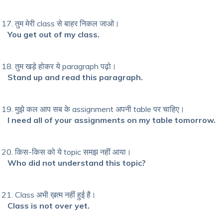
तुम मेरी class से बाहर निकल जाओ।
You get out of my class.
तुम खड़े होकर ये paragraph पढ़ो।
Stand up and read this paragraph.
मुझे कल आप सब के assignment अपनी table पर चाहिए।
I need all of your assignments on my table tomorrow.
किस-किस को ये topic समझ नहीं आया।
Who did not understand this topic?
Class अभी ख़त्म नहीं हुई है।
Class is not over yet.