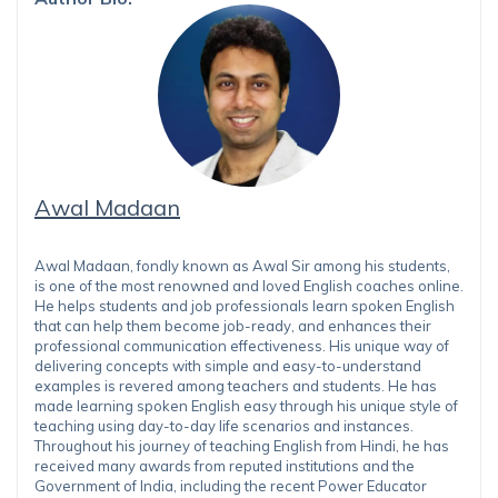
Awal Madaan
Awal Madaan, fondly known as Awal Sir among his students,
is one of the most renowned and loved English coaches online.
He helps students and job professionals learn spoken English
that can help them become job-ready, and enhances their
professional communication effectiveness. His unique way of
delivering concepts with simple and easy-to-understand
examples is revered among teachers and students. He has
made learning spoken English easy through his unique style of
teaching using day-to-day life scenarios and instances.
Throughout his journey of teaching English from Hindi, he has
received many awards from reputed institutions and the
Government of India, including the recent Power Educator