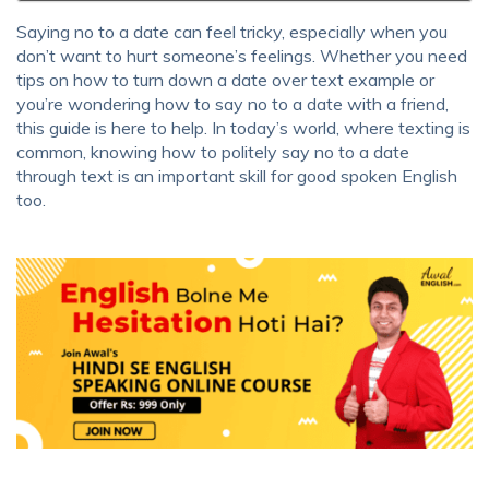
Saying no to a date can feel tricky, especially when you
don’t want to hurt someone’s feelings. Whether you need
tips on how to turn down a date over text example or
you’re wondering how to say no to a date with a friend,
this guide is here to help. In today’s world, where texting is
common, knowing how to politely say no to a date
through text is an important skill for good spoken English
too.