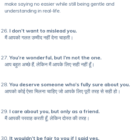
make saying no easier while still being gentle and
understanding in real-life.
I don’t want to mislead you.
मैं आपको गलत उम्मीद नहीं देना चाहती।
You’re wonderful, but I’m not the one.
आप बहुत अच्छे हैं, लेकिन मैं आपके लिए सही नहीं हूँ।
You deserve someone who’s fully sure about you.
आपको कोई ऐसा मिलना चाहिए जो आपके लिए पूरी तरह से सही हो।
I care about you, but only as a friend.
मैं आपकी परवाह करती हूँ, लेकिन दोस्त की तरह।
It wouldn’t be fair to you if I said yes.