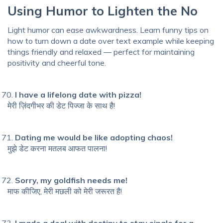
Using Humor to Lighten the No
Light humor can ease awkwardness. Learn funny tips on
how to turn down a date over text example while keeping
things friendly and relaxed — perfect for maintaining
positivity and cheerful tone.
I have a lifelong date with pizza!
मेरी ज़िंदगीभर की डेट पिज्जा के साथ है!
Dating me would be like adopting chaos!
मुझे डेट करना मतलब आफत पालना!
Sorry, my goldfish needs me!
माफ कीजिए, मेरी मछली को मेरी जरूरत है!