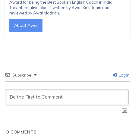
Award for being the Best Spoken English Coach in India.
This informative blog is written by Awal Sir's Team and
reviewed by Awal Madaan.
About Awal
Subscribe
Login
0
COMMENTS