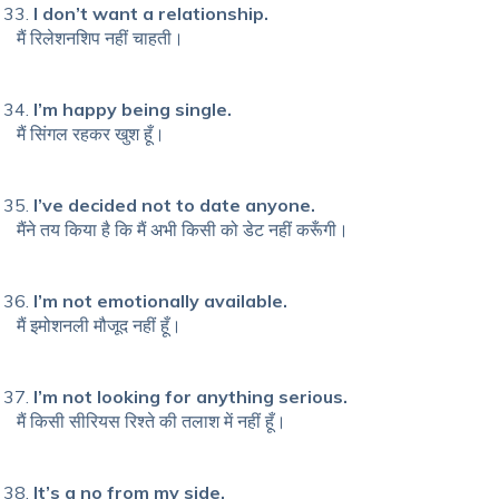
I don’t want a relationship.
मैं रिलेशनशिप नहीं चाहती।
I’m happy being single.
मैं सिंगल रहकर खुश हूँ।
I’ve decided not to date anyone.
मैंने तय किया है कि मैं अभी किसी को डेट नहीं करूँगी।
I’m not emotionally available.
मैं इमोशनली मौजूद नहीं हूँ।
I’m not looking for anything serious.
मैं किसी सीरियस रिश्ते की तलाश में नहीं हूँ।
It’s a no from my side.