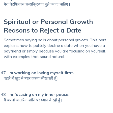
मेरा नेटफ्लिक्स सब्सक्रिप्शन मुझे ज्यादा चाहिए।
Spiritual or Personal Growth
Reasons to Reject a Date
Sometimes saying no is about personal growth. This part
explains how to politely decline a date when you have a
boyfriend or simply because you are focusing on yourself,
with examples that sound natural.
I’m working on loving myself first.
पहले मैं खुद से प्यार करना सीख रही हूँ।
I’m focusing on my inner peace.
मैं अपनी आंतरिक शांति पर ध्यान दे रही हूँ।