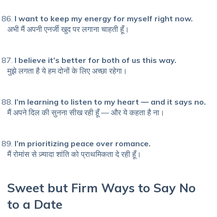
I want to keep my energy for myself right now.
अभी मैं अपनी एनर्जी खुद पर लगाना चाहती हूँ।
I believe it’s better for both of us this way.
मुझे लगता है ये हम दोनों के लिए अच्छा रहेगा।
I’m learning to listen to my heart — and it says no.
मैं अपने दिल की सुनना सीख रही हूँ — और ये कहता है ना।
I’m prioritizing peace over romance.
मैं रोमांस से ज़्यादा शांति को प्राथमिकता दे रही हूँ।
Sweet but Firm Ways to Say No
to a Date