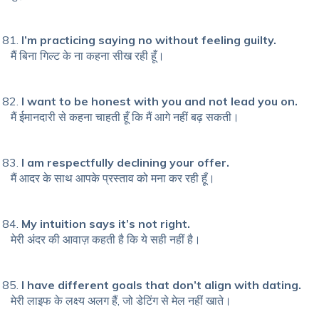
I’m practicing saying no without feeling guilty.
मैं बिना गिल्ट के ना कहना सीख रही हूँ।
I want to be honest with you and not lead you on.
मैं ईमानदारी से कहना चाहती हूँ कि मैं आगे नहीं बढ़ सकती।
I am respectfully declining your offer.
मैं आदर के साथ आपके प्रस्ताव को मना कर रही हूँ।
My intuition says it’s not right.
मेरी अंदर की आवाज़ कहती है कि ये सही नहीं है।
I have different goals that don’t align with dating.
मेरी लाइफ के लक्ष्य अलग हैं, जो डेटिंग से मेल नहीं खाते।