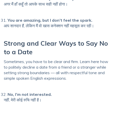
अगर मैं हाँ कहूँ तो आपके साथ सही नहीं होगा।
You are amazing, but I don’t feel the spark.
आप शानदार हैं, लेकिन मैं वो खास कनेक्शन नहीं महसूस कर रही।
Strong and Clear Ways to Say No
to a Date
Sometimes, you have to be clear and firm. Learn here how
to politely decline a date from a friend or a stranger while
setting strong boundaries — all with respectful tone and
simple spoken English expressions.
No, I’m not interested.
नहीं, मेरी कोई रुचि नहीं है।