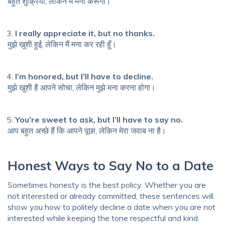
बहुत शुक्रिया, लेकिन मैं मना करूँगी।
I really appreciate it, but no thanks.
मुझे खुशी हुई, लेकिन मैं मना कर रही हूँ।
I’m honored, but I’ll have to decline.
मुझे खुशी है आपने सोचा, लेकिन मुझे मना करना होगा।
You’re sweet to ask, but I’ll have to say no.
आप बहुत अच्छे हैं कि आपने पूछा, लेकिन मेरा जवाब ना है।
Honest Ways to Say No to a Date
Sometimes honesty is the best policy. Whether you are
not interested or already committed, these sentences will
show you how to politely decline a date when you are not
interested while keeping the tone respectful and kind.