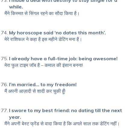
I made a deal with destiny to stay single for a
while.
मैंने किस्मत से सिंगल रहने का सौदा किया है।
My horoscope said ‘no dates this month’.
मेरे राशिफल ने कहा है इस महीने डेटिंग मना है।
I already have a full-time job: being awesome!
मेरा फुल टाइम जॉब है – कमाल की इंसान बनना!
I’m married… to my freedom!
मैं अपनी आज़ादी से शादी कर चुकी हूँ!
I swore to my best friend: no dating till the next
year.
मैंने अपनी बेस्ट फ्रेंड से वादा किया है कि अगले साल तक डेटिंग नहीं।