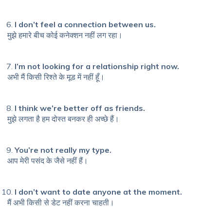
I don’t feel a connection between us.
मुझे हमारे बीच कोई कनेक्शन नहीं लग रहा।
I’m not looking for a relationship right now.
अभी मैं किसी रिश्ते के मूड में नहीं हूँ।
I think we’re better off as friends.
मुझे लगता है हम दोस्त बनकर ही अच्छे हैं।
You’re not really my type.
आप मेरी पसंद के जैसे नहीं हैं।
I don’t want to date anyone at the moment.
मैं अभी किसी से डेट नहीं करना चाहती।