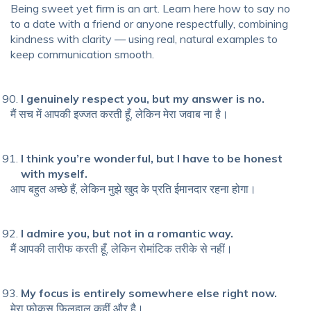
Being sweet yet firm is an art. Learn here how to say no
to a date with a friend or anyone respectfully, combining
kindness with clarity — using real, natural examples to
keep communication smooth.
I genuinely respect you, but my answer is no.
मैं सच में आपकी इज्जत करती हूँ, लेकिन मेरा जवाब ना है।
I think you’re wonderful, but I have to be honest
with myself.
आप बहुत अच्छे हैं, लेकिन मुझे खुद के प्रति ईमानदार रहना होगा।
I admire you, but not in a romantic way.
मैं आपकी तारीफ करती हूँ, लेकिन रोमांटिक तरीके से नहीं।
My focus is entirely somewhere else right now.
मेरा फोकस फिलहाल कहीं और है।