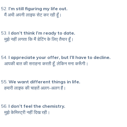
I’m still figuring my life out.
मैं अभी अपनी लाइफ सेट कर रही हूँ।
I don’t think I’m ready to date.
मुझे नहीं लगता कि मैं डेटिंग के लिए तैयार हूँ।
I appreciate your offer, but I’ll have to decline.
आपकी बात की सराहना करती हूँ, लेकिन मना करूँगी।
We want different things in life.
हमारी लाइफ की चाहतें अलग-अलग हैं।
I don’t feel the chemistry.
मुझे केमिस्ट्री नहीं दिख रही।