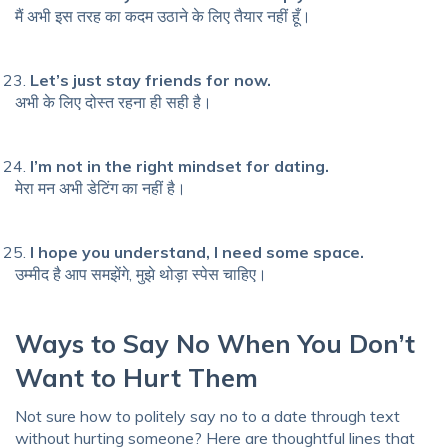
मैं अभी इस तरह का कदम उठाने के लिए तैयार नहीं हूँ।
Let’s just stay friends for now.
अभी के लिए दोस्त रहना ही सही है।
I’m not in the right mindset for dating.
मेरा मन अभी डेटिंग का नहीं है।
I hope you understand, I need some space.
उम्मीद है आप समझेंगे, मुझे थोड़ा स्पेस चाहिए।
Ways to Say No When You Don’t
Want to Hurt Them
Not sure
how to politely say no to a date through text
without hurting someone? Here are thoughtful lines that