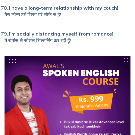
I have a long-term relationship with my couch!
मेरा लॉन्ग टर्म रिश्ता मेरे सोफे से है!
I’m socially distancing myself from romance!
मैं रोमांस से सोशल डिस्टेंसिंग कर रही हूँ!