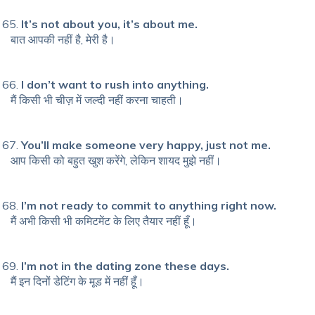
It’s not about you, it’s about me.
बात आपकी नहीं है, मेरी है।
I don’t want to rush into anything.
मैं किसी भी चीज़ में जल्दी नहीं करना चाहती।
You’ll make someone very happy, just not me.
आप किसी को बहुत खुश करेंगे, लेकिन शायद मुझे नहीं।
I’m not ready to commit to anything right now.
मैं अभी किसी भी कमिटमेंट के लिए तैयार नहीं हूँ।
I’m not in the dating zone these days.
मैं इन दिनों डेटिंग के मूड में नहीं हूँ।