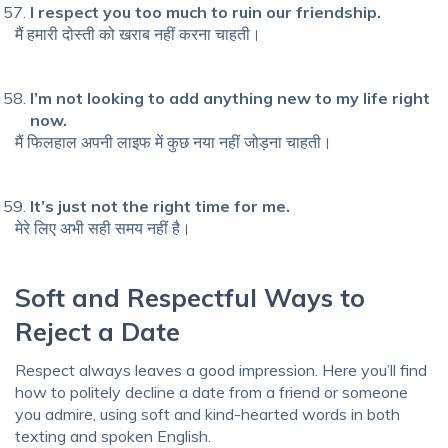
I respect you too much to ruin our friendship.
मैं हमारी दोस्ती को खराब नहीं करना चाहती।
I’m not looking to add anything new to my life right
now.
मैं फिलहाल अपनी लाइफ में कुछ नया नहीं जोड़ना चाहती।
It’s just not the right time for me.
मेरे लिए अभी सही समय नहीं है।
Soft and Respectful Ways to
Reject a Date
Respect always leaves a good impression. Here you’ll find
how to politely decline a date from a friend or someone
you admire, using soft and kind-hearted words in both
texting and spoken English.