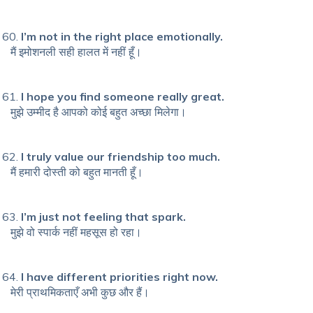
I’m not in the right place emotionally.
मैं इमोशनली सही हालत में नहीं हूँ।
I hope you find someone really great.
मुझे उम्मीद है आपको कोई बहुत अच्छा मिलेगा।
I truly value our friendship too much.
मैं हमारी दोस्ती को बहुत मानती हूँ।
I’m just not feeling that spark.
मुझे वो स्पार्क नहीं महसूस हो रहा।
I have different priorities right now.
मेरी प्राथमिकताएँ अभी कुछ और हैं।