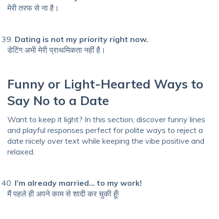
मेरी तरफ से ना है।
Dating is not my priority right now.
डेटिंग अभी मेरी प्राथमिकता नहीं है।
Funny or Light-Hearted Ways to
Say No to a Date
Want to keep it light? In this section, discover funny lines
and playful responses perfect for polite ways to reject a
date nicely over text while keeping the vibe positive and
relaxed.
I’m already married… to my work!
मैं पहले ही अपने काम से शादी कर चुकी हूँ!