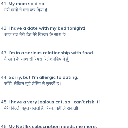
My mom said no.
मेरी मम्मी ने मना कर दिया है।
I have a date with my bed tonight!
आज रात मेरी डेट मेरे बिस्तर के साथ है!
I’m in a serious relationship with food.
मैं खाने के साथ सीरियस रिलेशनशिप में हूँ।
Sorry, but I’m allergic to dating.
सॉरी, लेकिन मुझे डेटिंग से एलर्जी है।
I have a very jealous cat, so I can’t risk it!
मेरी बिल्ली बहुत जलती है, रिस्क नहीं ले सकती!
My Netflix subscription needs me more.