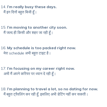
I’m really busy these days.
मैं इन दिनों बहुत बिजी हूँ।
I’m moving to another city soon.
मैं जल्द ही किसी और शहर जा रही हूँ।
My schedule is too packed right now.
मेरा schedule अभी बहुत टाइट है।
I’m focusing on my career right now.
अभी मैं अपने करियर पर ध्यान दे रही हूँ।
I’m planning to travel a lot, so no dating for now.
मैं बहुत ट्रैवलिंग कर रही हूँ, इसलिए अभी डेटिंग नहीं कर सकती।