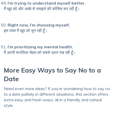
I’m trying to understand myself better.
मैं खुद को और अच्छे से समझने की कोशिश कर रही हूँ।
Right now, I’m choosing myself.
इस वक्त मैं खुद को चुन रही हूँ।
I’m prioritizing my mental health.
मैं अपनी मानसिक सेहत को सबसे ऊपर रख रही हूँ।
More Easy Ways to Say No to a
Date
Need even more ideas? If you’re wondering how to say no
to a date politely in different situations, this section offers
extra easy and fresh ways, all in a friendly and natural
style.