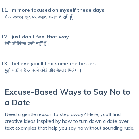
I’m more focused on myself these days.
मैं आजकल खुद पर ज्यादा ध्यान दे रही हूँ।
I just don’t feel that way.
मेरी फीलिंग्स वैसी नहीं हैं।
I believe you’ll find someone better.
मुझे यकीन है आपको कोई और बेहतर मिलेगा।
Excuse-Based Ways to Say No to
a Date
Need a gentle reason to step away? Here, you’ll find
creative ideas inspired by how to turn down a date over
text examples that help you say no without sounding rude.