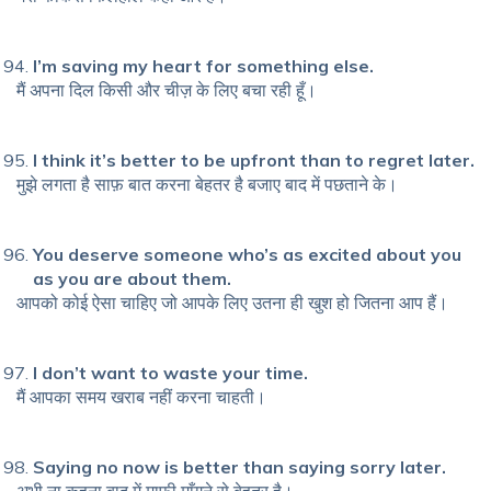
I’m saving my heart for something else.
मैं अपना दिल किसी और चीज़ के लिए बचा रही हूँ।
I think it’s better to be upfront than to regret later.
मुझे लगता है साफ़ बात करना बेहतर है बजाए बाद में पछताने के।
You deserve someone who’s as excited about you
as you are about them.
आपको कोई ऐसा चाहिए जो आपके लिए उतना ही खुश हो जितना आप हैं।
I don’t want to waste your time.
मैं आपका समय खराब नहीं करना चाहती।
Saying no now is better than saying sorry later.