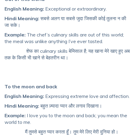
English Meaning:
Exceptional or extraordinary.
Hindi Meaning:
सबसे अलग या सबसे जुदा जिसकी कोई तुलना न की
जा सके।
Example:
The chef’s culinary skills are out of this world;
the meal was unlike anything I’ve ever tasted.
शेफ का culinary skills बेमिसाल है; यह खाना मेरे खाए हुए अब
तक के किसी भी खाने से बेहतरीन था।
To the moon and back
English Meaning:
Expressing extreme love and affection.
Hindi Meaning:
बहुत ज़्यादा प्यार और लगाव दिखाना।
Example:
I love you to the moon and back; you mean the
world to me.
मैं तुमसे बहुत प्यार करता हूँ। तुम मेरे लिए मेरी दुनिया हो।