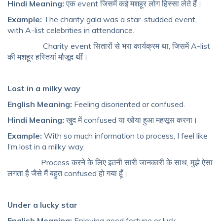
Hindi Meaning:
एक event जिसमें कई मशहूर लोग हिस्सा लेते हैं।
Example:
The charity gala was a star-studded event,
with A-list celebrities in attendance.
Charity event सितारों से भरा कार्यक्रम था, जिसमें A-list
की मशहूर हस्तियां मौजूद थीं।
Lost in a milky way
English Meaning:
Feeling disoriented or confused.
Hindi Meaning:
खुद में confused या खोया हुआ महसूस करना।
Example:
With so much information to process, I feel like
I’m lost in a milky way.
Process करने के लिए इतनी सारी जानकारी के साथ, मुझे ऐसा
लगता है जैसे मैं बहुत confused हो गया हूँ।
Under a lucky star
English Meaning:
Enjoying good fortune or luck.