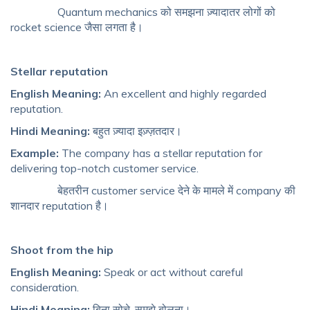
Quantum mechanics को समझना ज़्यादातर लोगों को
rocket science जैसा लगता है।
Stellar reputation
English Meaning:
An excellent and highly regarded
reputation.
Hindi Meaning:
बहुत ज़्यादा इज़्ज़तदार।
Example:
The company has a stellar reputation for
delivering top-notch customer service.
बेहतरीन customer service देने के मामले में company की
शानदार reputation है।
Shoot from the hip
English Meaning:
Speak or act without careful
consideration.
Hindi Meaning:
बिना सोचे-समझे बोलना।