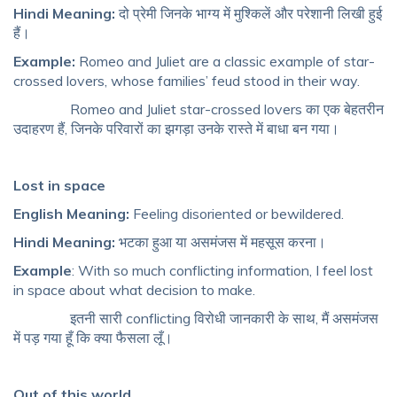
Hindi Meaning:
दो प्रेमी जिनके भाग्य में मुश्किलें और परेशानी लिखी हुई
हैं।
Example:
Romeo and Juliet are a classic example of star-
crossed lovers, whose families’ feud stood in their way.
Romeo and Juliet star-crossed lovers का एक बेहतरीन
उदाहरण हैं, जिनके परिवारों का झगड़ा उनके रास्ते में बाधा बन गया।
Lost in space
English Meaning:
Feeling disoriented or bewildered.
Hindi Meaning:
भटका हुआ या असमंजस में महसूस करना।
Example
: With so much conflicting information, I feel lost
in space about what decision to make.
इतनी सारी conflicting विरोधी जानकारी के साथ, मैं असमंजस
में पड़ गया हूँ कि क्या फैसला लूँ।
Out of this world