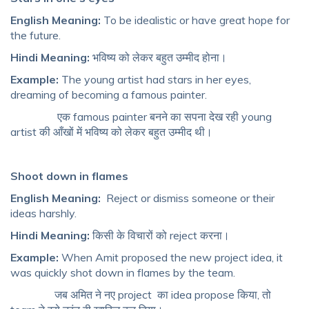
English Meaning:
To be idealistic or have great hope for
the future.
Hindi Meaning:
भविष्य को लेकर बहुत उम्मीद होना।
Example:
The young artist had stars in her eyes,
dreaming of becoming a famous painter.
एक famous painter बनने का सपना देख रही young
artist की आँखों में भविष्य को लेकर बहुत उम्मीद थी।
Shoot down in flames
English Meaning:
Reject or dismiss someone or their
ideas harshly.
Hindi Meaning:
किसी के विचारों को reject करना।
Example:
When Amit proposed the new project idea, it
was quickly shot down in flames by the team.
जब अमित ने नए project का idea propose किया, तो