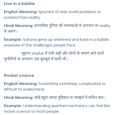
Live in a bubble
English Meaning:
Ignorant of real-world problems or
isolated from reality.
Hindi Meaning:
वास्तविक दुनिया की समस्याओं से अनजान या reality
से अलग।
Example:
Suhana grew up sheltered and lived in a bubble,
unaware of the challenges people face.
सुहाना shelter में पली-बढ़ी और लोगों के सामने आने वाली
चुनौतियों से अनजान, एक बुलबुले में रहती थी।
Rocket science
English Meaning:
Something extremely complicated or
difficult to understand.
Hindi Meaning:
कोई बहुत ज़्यादा मुश्किल या समझने में कठिन बात।
Example:
Understanding quantum mechanics can feel like
rocket science to most people.