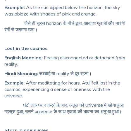
Example:
As the sun dipped below the horizon, the sky
was ablaze with shades of pink and orange.
जैसे ही सूरज horizon के नीचे डूबा, आकाश गुलाबी और नारंगी
रंगों से जगमगा उठा।
Lost in the cosmos
English Meaning:
Feeling disconnected or detached from
reality.
Hindi Meaning:
सच्चाई या reality से दूर रहना।
Example
: After meditating for hours, Atul felt lost in the
cosmos, experiencing a sense of oneness with the
universe.
घंटों तक ध्यान करने के बाद, अतुल को universe में खोया हुआ
महसूस हुआ, उसने universe के साथ एकता की भावना का अनुभव हुआ।
Stars in one’s eyes