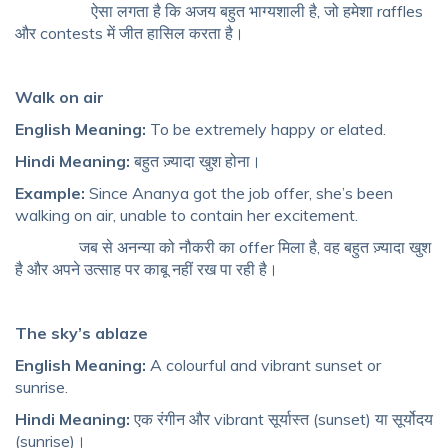
ऐसा लगता है कि अजय बहुत भाग्यशाली है, जो हमेशा raffles
और contests में जीत हासिल करता है।
Walk on air
English Meaning:
To be
extremely happy or elated.
Hindi Meaning:
बहुत ज़्यादा खुश होना।
Example:
Since Ananya got the job offer, she’s been
walking on air, unable to contain her excitement.
जब से अनन्या को नौकरी का offer मिला है, वह बहुत ज़्यादा खुश
है और अपने उत्साह पर काबू नहीं रख पा रही है।
The sky’s ablaze
English Meaning:
A colourful and vibrant sunset or
sunrise.
Hindi Meaning:
एक रंगीन और vibrant सूर्यास्त (sunset) या सूर्योदय
(sunrise)।