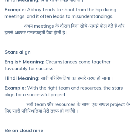
Example:
Abhay tends to shoot from the hip during
meetings, and it often leads to misunderstandings.
अभय meetings के दौरान बिना सोचे-समझे बोल देते हैं और
इससे अक्सर गलतफहमी पैदा होती है।
Stars align
English Meaning:
Circumstances come together
favourably for success.
Hindi Meaning:
सारी परिस्थितियां का हमारे तरफ हो जाना।
Example:
With the right team and resources, the stars
align for a successful project.
सही team और resources के साथ, एक सफल project के
लिए सारी परिस्थितियां मेरी तरफ हो जाएँगी।
Be on cloud nine