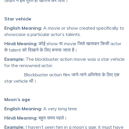
team ने इसे तुरंत ही खारिज कर दिया।
Star vehicle
English Meaning:
A movie or show created specifically to
showcase a particular actor’s talents.
Hindi Meaning:
कोई show या movie जिसे खासकर किसी actor
के talent को दिखाने के लिए बनाया जाता है।
Example:
The blockbuster action movie was a star vehicle
for the renowned actor.
Blockbuster action film जाने-माने अभिनेता के लिए एक
star vehicle थी।
Moon’s age
English Meaning:
A very long time.
Hindi Meaning:
बहुत समय पहले।
Example:
I haven’t seen him in a moon’s age; it must have