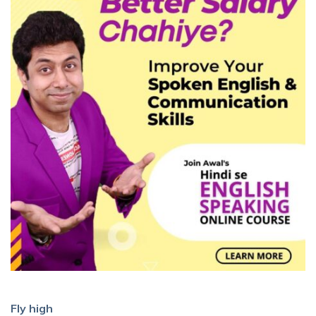
Fly high