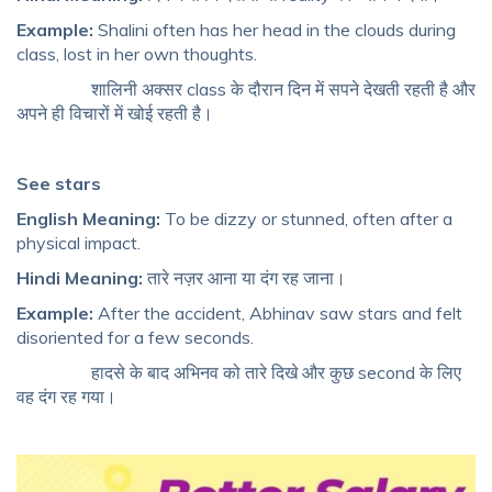
Example:
Shalini often has her head in the clouds during
class, lost in her own thoughts.
शालिनी अक्सर class के दौरान दिन में सपने देखती रहती है और
अपने ही विचारों में खोई रहती है।
See stars
English Meaning:
To be dizzy or stunned, often after a
physical impact.
Hindi Meaning:
तारे नज़र आना या दंग रह जाना।
Example:
After the accident, Abhinav saw stars and felt
disoriented for a few seconds.
हादसे के बाद अभिनव को तारे दिखे और कुछ second के लिए
वह दंग रह गया।