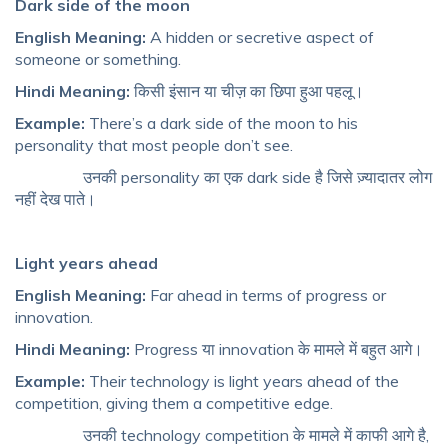
Dark side of the moon
English Meaning:
A hidden or secretive aspect of
someone or something.
Hindi Meaning:
किसी इंसान या चीज़ का छिपा हुआ पहलू।
Example:
There’s a dark side of the moon to his
personality that most people don’t see.
उनकी personality का एक dark side है जिसे ज़्यादातर लोग
नहीं देख पाते।
Light years ahead
English Meaning:
Far ahead in terms of progress or
innovation.
Hindi Meaning:
Progress या innovation के मामले में बहुत आगे।
Example:
Their technology is light years ahead of the
competition, giving them a competitive edge.
उनकी technology competition के मामले में काफी आगे है,