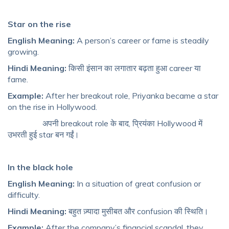
Star on the rise
English Meaning:
A person’s career or fame is steadily
growing.
Hindi Meaning:
किसी इंसान का लगातार बढ़ता हुआ career या
fame.
Example:
After her breakout role, Priyanka became a star
on the rise in Hollywood.
अपनी breakout role के बाद, प्रियंका Hollywood में
उभरती हुई star बन गईं।
In the black hole
English Meaning:
In a situation of great confusion or
difficulty.
Hindi Meaning:
बहुत ज़्यादा मुसीबत और confusion की स्थिति।
Example:
After the company’s financial scandal, they