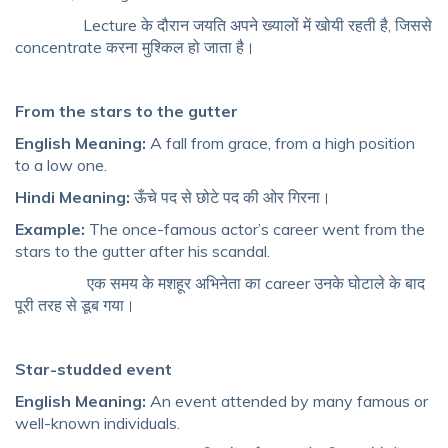
Lecture के दौरान जयति अपने ख्यालों में खोयी रहती है, जिससे
concentrate करना मुश्किल हो जाता है।
From the stars to the gutter
English Meaning:
A fall from grace, from a high position
to a low one.
Hindi Meaning:
ऊँचे पद से छोटे पद की ओर गिरना।
Example:
The once-famous actor’s career went from the
stars to the gutter after his scandal.
एक समय के मशहूर अभिनेता का career उनके घोटाले के बाद
पूरी तरह से डूब गया।
Star-studded event
English Meaning:
An event attended by many famous or
well-known individuals.