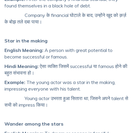
found themselves in a black hole of debt.
Company के financial घोटाले के बाद, उन्होंने खुद को क़र्ज़
के बोझ तले दबा पाया।
Star in the making
English Meaning:
A person with great potential to
become successful or famous.
Hindi Meaning:
ऐसा व्यक्ति जिसमें successful या famous होने की
बहुत संभावना हो।
Example:
The young actor was a star in the making,
impressing everyone with his talent.
Young actor उभरता हुआ सितारा था, जिसने अपने talent से
सभी को impress किया।
Wander among the stars