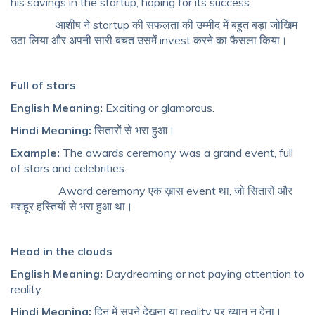
his savings in the startup, hoping for its success.
आशीष ने startup की सफलता की उम्मीद में बहुत बड़ा जोखिम
उठा लिया और अपनी सारी बचत उसमें invest करने का फैसला किया।
Full of stars
English Meaning:
Exciting or glamorous.
Hindi Meaning:
सितारों से भरा हुआ।
Example:
The awards ceremony was a grand event, full
of stars and celebrities.
Award ceremony एक ख़ास event था, जो सितारों और
मशहूर हस्तियों से भरा हुआ था।
Head in the clouds
English Meaning:
Daydreaming or not paying attention to
reality.
Hindi Meaning:
दिन में सपने देखना या reality पर ध्यान न देना।