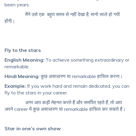
been years.
मैंने उसे एक बहुत समय से नहीं देखा है; मानो साले हो गयी
होंगी।
Fly to the stars
English Meaning:
To achieve something extraordinary or
remarkable.
Hindi Meaning:
कुछ असाधारण या remarkable हासिल करना।
Example:
If you work hard and remain dedicated, you can
fly to the stars in your career.
अगर आप कड़ी मेहनत करते हैं और समर्पित रहते हैं, तो आप
अपने career में कुछ असाधारण या remarkable हासिल कर सकते हैं।
Star in one’s own show