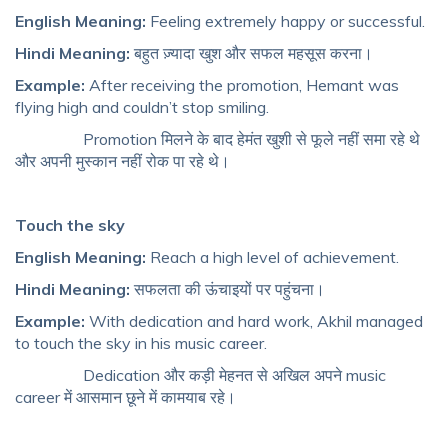
English Meaning:
Feeling extremely happy or successful.
Hindi Meaning:
बहुत ज़्यादा खुश और सफल महसूस करना।
Example:
After receiving the promotion, Hemant was
flying high and couldn’t stop smiling.
Promotion मिलने के बाद हेमंत खुशी से फूले नहीं समा रहे थे
और अपनी मुस्कान नहीं रोक पा रहे थे।
Touch the sky
English Meaning:
Reach a high level of achievement.
Hindi Meaning:
सफलता की ऊंचाइयों पर पहुंचना।
Example:
With dedication and hard work, Akhil managed
to touch the sky in his music career.
Dedication और कड़ी मेहनत से अखिल अपने music
career में आसमान छूने में कामयाब रहे।