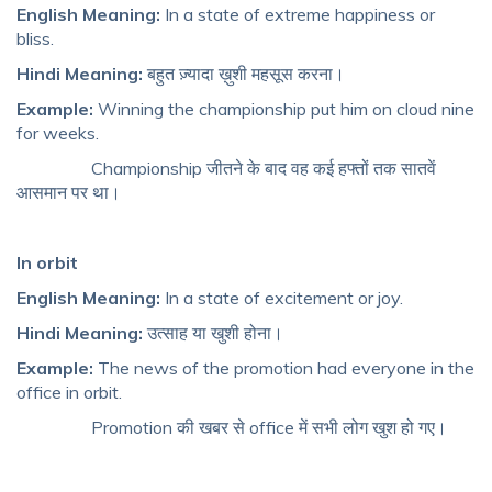
English Meaning:
In a state of extreme happiness or
bliss.
Hindi Meaning:
बहुत ज़्यादा ख़ुशी महसूस करना।
Example:
Winning the championship put him on cloud nine
for weeks.
Championship जीतने के बाद वह कई हफ्तों तक सातवें
आसमान पर था।
In orbit
English Meaning:
In a state of excitement or joy.
Hindi Meaning:
उत्साह या खुशी होना।
Example:
The news of the promotion had everyone in the
office in orbit.
Promotion की खबर से office में सभी लोग खुश हो गए।