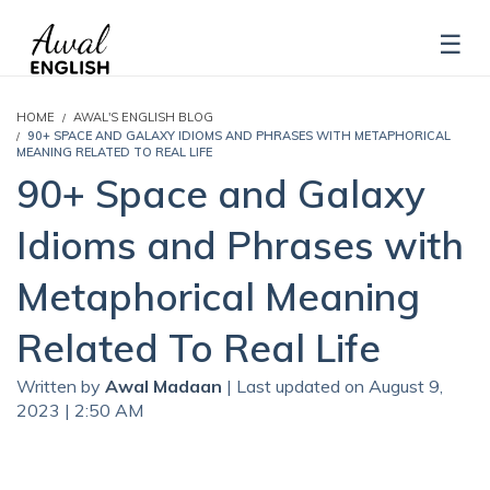
HOME
AWAL'S ENGLISH BLOG
90+ SPACE AND GALAXY IDIOMS AND PHRASES WITH METAPHORICAL
MEANING RELATED TO REAL LIFE
90+ Space and Galaxy
Idioms and Phrases with
Metaphorical Meaning
Related To Real Life
Written by
Awal Madaan
| Last updated on August 9,
2023 | 2:50 AM