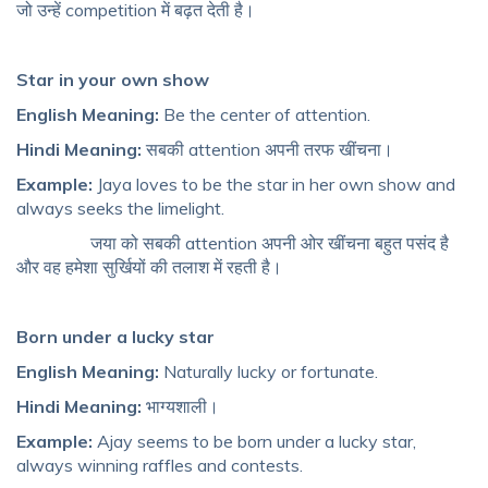
जो उन्हें competition में बढ़त देती है।
Star in your own show
English Meaning:
Be the center of attention.
Hindi Meaning:
सबकी attention अपनी तरफ खींचना।
Example:
Jaya loves to be the star in her own show and
always seeks the limelight.
जया को सबकी attention अपनी ओर खींचना बहुत पसंद है
और वह हमेशा सुर्खियों की तलाश में रहती है।
Born under a lucky star
English Meaning:
Naturally lucky or fortunate.
Hindi Meaning:
भाग्यशाली।
Example:
Ajay seems to be born under a lucky star,
always winning raffles and contests.