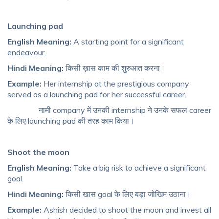
Launching pad
English Meaning:
A starting point for a significant
endeavour.
Hindi Meaning:
किसी ख़ास काम की शुरुआत करना।
Example:
Her internship at the prestigious company
served as a launching pad for her successful career.
नामी company में उनकी internship ने उनके सफल career
के लिए launching pad की तरह काम किया।
Shoot the moon
English Meaning:
Take a big risk to achieve a significant
goal.
Hindi Meaning:
किसी खास goal के लिए बड़ा जोखिम उठाना।
Example:
Ashish decided to shoot the moon and invest all