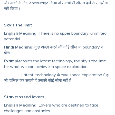
और करने के लिए encourage किया और कभी भी औसत दर्जे से समझौता
नहीं किया।
Sky’s the limit
English Meaning:
There is no upper boundary; unlimited
potential.
Hindi Meaning:
कुछ अच्छा करने की कोई सीमा या boundary न
होना।
Example:
With the latest technology, the sky’s the limit
for what we can achieve in space exploration.
Latest technology के साथ, space exploration में हम
जो हासिल कर सकते हैं उसकी कोई सीमा नहीं है।
Star-crossed lovers
English Meaning:
Lovers who are destined to face
challenges and obstacles.