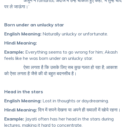
अर्जुन ने romantic अंदाज में उन्हें चौंकाते हुए कहा, ‘मैं तुम्हें चांद
पर ले जाऊंगा।’
Born under an unlucky star
English Meaning:
Naturally unlucky or unfortunate.
Hindi Meaning:
Example:
Everything seems to go wrong for him; Akash
feels like he was born under an unlucky star.
ऐसा लगता है कि उसके लिए सब कुछ गलत हो रहा है; आकाश
को ऐसा लगता है जैसे की वो बहुत बदनसीब है।
Head in the stars
English Meaning:
Lost in thoughts or daydreaming.
Hindi Meaning:
दिन में सपने देखना या अपने ही ख्यालों में खोये रहना।
Example:
Jayati often has her head in the stars during
lectures, making it hard to concentrate.