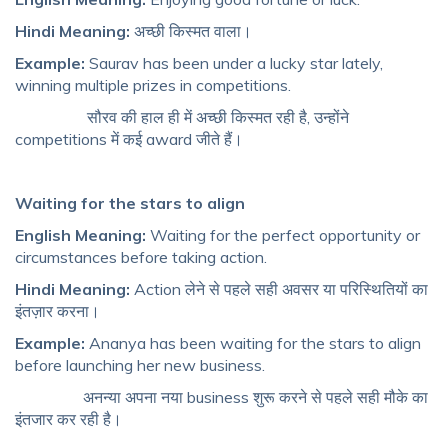
Hindi Meaning:
अच्छी किस्मत वाला।
Example:
Saurav has been under a lucky star lately,
winning multiple prizes in competitions.
सौरव की हाल ही में अच्छी किस्मत रही है, उन्होंने
competitions में कई award जीते हैं।
Waiting for the stars to align
English Meaning:
Waiting for the perfect opportunity or
circumstances before taking action.
Hindi Meaning:
Action लेने से पहले सही अवसर या परिस्थितियों का
इंतज़ार करना।
Example:
Ananya has been waiting for the stars to align
before launching her new business.
अनन्या अपना नया business शुरू करने से पहले सही मौके का
इंतजार कर रही है।