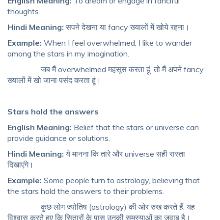
English Meaning:
To dream or engage in fanciful
thoughts.
Hindi Meaning:
सपने देखना या fancy ख्यालों में खोये रहना।
Example:
When I feel overwhelmed, I like to wander
among the stars in my imagination.
जब मैं overwhelmed महसूस करता हूं, तो मैं अपने fancy
ख्यालों में खो जाना पसंद करता हूं।
Stars hold the answers
English Meaning:
Belief that the stars or universe can
provide guidance or solutions.
Hindi Meaning:
ये मानना कि तारे और universe सही रास्ता
दिखाएंगे।
Example:
Some people turn to astrology, believing that
the stars hold the answers to their problems.
कुछ लोग ज्योतिष (astrology) की ओर रुख करते हैं, यह
विश्वास करते हुए कि सितारों के पास उनकी समस्याओं का जवाब है।