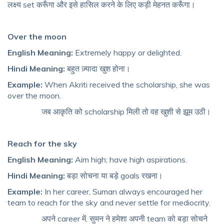
लक्ष्य set करूँगा और इसे हासिल करने के लिए कड़ी मेहनत करूँगा।
Over the moon
English Meaning:
Extremely happy or delighted.
Hindi Meaning:
बहुत ज़्यादा खुश होना।
Example:
When Akriti received the scholarship, she was
over the moon.
जब आकृति को scholarship मिली तो वह खुशी से झूम उठी।
Reach for the sky
English Meaning:
Aim high; have high aspirations.
Hindi Meaning:
बड़ा सोचना या बड़े goals रखना।
Example:
In her career, Suman always encouraged her
team to reach for the sky and never settle for mediocrity.
अपने career में, सुमन ने हमेशा अपनी team को बड़ा सोचने